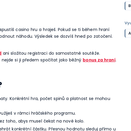
B
Vyu
 spustíš casino hru a hraješ. Pokud se ti během hraní
A
ozhodnout náhodu. Výsledek se dozvíš hned po zatočení.
d
ani složitou registraci do samostatné soutěže.
nejde si ji předem spočítat jako běžný
bonus za hraní
.
?
ty. Konkrétní hra, počet spinů a platnost se mohou
užiješ v rámci hráčského programu.
ez toho, abys musel čekat na nové kolo.
hrát konkrétní částku. Přesnou hodnotu sleduj přímo u