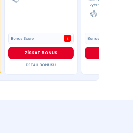
vybraných hrách od W
Platnost do:
9. 8. 2
E
Bonus Score
Bonus Score
ZÍSKAT BONUS
ZÍSKAT BONU
DETAIL BONUSU
DETAIL BONUSU