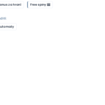
onus za hraní
Free spiny 🎰
žití:
utomaty