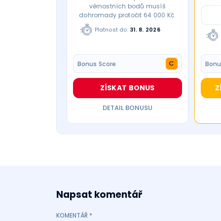
věrnostních bodů musíš
dohromady protočit 64 000 Kč.
Platnost do:
31. 8. 2026
C
Bonus Score
Bonu
ZÍSKAT BONUS
Z
DETAIL BONUSU
Napsat komentář
KOMENTÁŘ
*