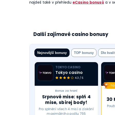
najdeš také v přehledu
eCasino bonusů
a v s
Další zajímavé casino bonusy
Nejnovější bonusy
TOP bonusy
Dle kvali
TOKYO CASINO
BONUSY
Tokyo casino
4.3 / 5
TO
Bonus za hraní
Srpnové mise: splň 4
30 
mise, sbírej body!
Použi
Pro splnění všech 4 misí a získání
maximálního počtu 755