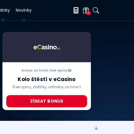
lánky
Novinky
0
Bonus za hraní
,
Free spiny 🎰
Kolo štěstí v eCasino
Free spiny, zlaťáky, odměny za hraní
ZÍSKAT BONUS