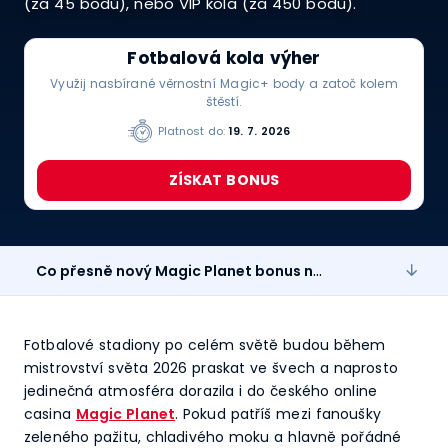
(za 45 bodů), nebo VIP kola (za 450 bodů).
Fotbalová kola výher
Využij nasbírané věrnostní Magic+ body a zatoč kolem
štěstí.
Platnost do:
19. 7. 2026
ZÍSKAT BONUS
Co přesně nový Magic Planet bonus nabízí?
Fotbalové stadiony po celém světě budou během
mistrovství světa 2026 praskat ve švech a naprosto
jedinečná atmosféra dorazila i do českého online
casina
Magic Planet
. Pokud patříš mezi fanoušky
zeleného pažitu, chladivého moku a hlavně pořádné