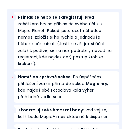
Přihlas se nebo se zaregistruj:
Před
začátkem hry se přihlas do svého účtu u
Magic Planet. Pokud ještě účet náhodou
nemáš, založíš si ho rychle a jednoduše
během pár minut. (Jestli nevíš, jak si účet
založit, podívej se na náš podrobný návod na
registraci, kde najdeš celý postup krok za
krokem).
Namiř do správné sekce:
Po úspěšném
přihlášení zamiř přímo do sekce
Magic hry
,
kde najdeš obě Fotbalová kola výher
přehledně vedle sebe.
Zkontroluj své věrnostní body:
Podívej se,
kolik bodů Magic+ máš aktuálně k dispozici.