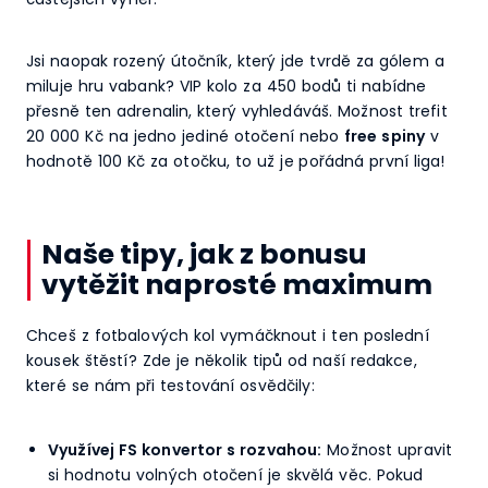
Jsi naopak rozený útočník, který jde tvrdě za gólem a
miluje hru vabank? VIP kolo za 450 bodů ti nabídne
přesně ten adrenalin, který vyhledáváš. Možnost trefit
20 000 Kč na jedno jediné otočení nebo
free spiny
v
hodnotě 100 Kč za otočku, to už je pořádná první liga!
Naše tipy, jak z bonusu
vytěžit naprosté maximum
Chceš z fotbalových kol vymáčknout i ten poslední
kousek štěstí? Zde je několik tipů od naší redakce,
které se nám při testování osvědčily:
Využívej FS konvertor s rozvahou:
Možnost upravit
si hodnotu volných otočení je skvělá věc. Pokud