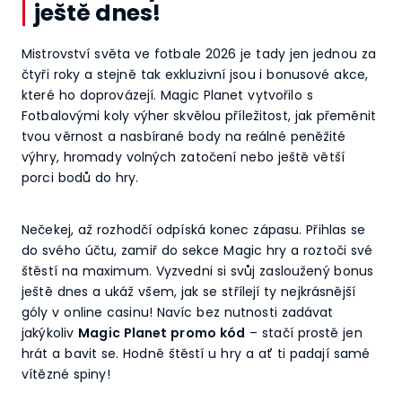
ještě dnes!
Mistrovství světa ve fotbale 2026 je tady jen jednou za
čtyři roky a stejně tak exkluzivní jsou i bonusové akce,
které ho doprovázejí. Magic Planet vytvořilo s
Fotbalovými koly výher skvělou příležitost, jak přeměnit
tvou věrnost a nasbírané body na reálné peněžité
výhry, hromady volných zatočení nebo ještě větší
porci bodů do hry.
Nečekej, až rozhodčí odpíská konec zápasu. Přihlas se
do svého účtu, zamiř do sekce Magic hry a roztoči své
štěstí na maximum. Vyzvedni si svůj zasloužený bonus
ještě dnes a ukáž všem, jak se střílejí ty nejkrásnější
góly v online casinu! Navíc bez nutnosti zadávat
jakýkoliv
Magic Planet promo kód
– stačí prostě jen
hrát a bavit se. Hodně štěstí u hry a ať ti padají samé
vítězné spiny!