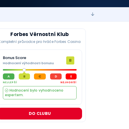
Forbes Věrnostní Klub
Kompletní průvodce pro hráče Forbes Casina
Bonus Score
B
Hodnocení výhodnosti bonusu
A
B
C
D
E
NEJLEPŠÍ
NEJHORŠÍ
Hodnocení bylo vyhodnoceno
expertem.
DO CLUBU