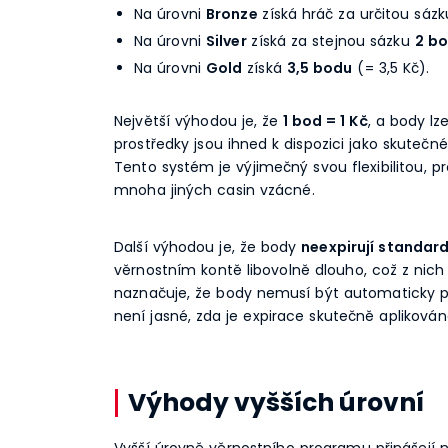
Na úrovni
Bronze
získá hráč za určitou sáz
Na úrovni
Silver
získá za stejnou sázku
2 b
Na úrovni
Gold
získá
3,5 bodu
(= 3,5 Kč).
Největší výhodou je, že
1 bod = 1 Kč
, a body l
prostředky jsou ihned k dispozici jako skutečn
Tento systém je výjimečný svou flexibilitou, 
mnoha jiných casin vzácné.
Další výhodou je, že body
neexpirují standa
věrnostním kontě libovolně dlouho, což z nich
naznačuje, že body nemusí být automaticky p
není jasné, zda je expirace skutečně aplikován
Výhody vyšších úrovní