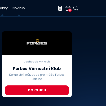
lánky
Novinky
0
Cashback
,
VIP club
Forbes Věrnostní Klub
Kompletní průvodce pro hráče Forbes
Casina
DO CLUBU