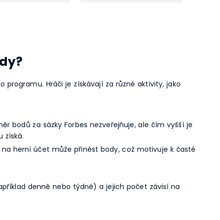
ody?
programu. Hráči je získávají za různé aktivity, jako
ěr bodů za sázky Forbes nezveřejňuje, ale čím vyšší je
 získá.
ní na herní účet může přinést body, což motivuje k časté
například denně nebo týdně) a jejich počet závisí na