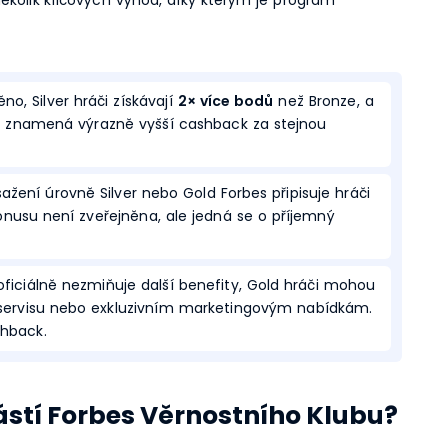
ěkolik klíčových výhod, díky kterým je program
ěno, Silver hráči získávají
2× více bodů
než Bronze, a
o znamená výrazně vyšší cashback za stejnou
osažení úrovně Silver nebo Gold Forbes připisuje hráči
nusu není zveřejněna, ale jedná se o příjemný
 oficiálně nezmiňuje další benefity, Gold hráči mohou
 servisu nebo exkluzivním marketingovým nabídkám.
shback.
ástí Forbes Věrnostního Klubu?