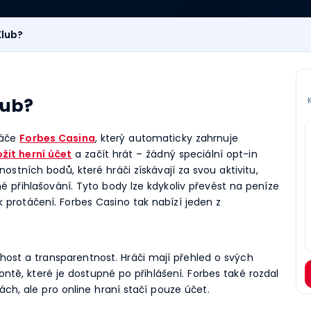
Klub?
lub?
ráče
Forbes Casina
, který automaticky zahrnuje
ožit herní účet
a začít hrát – žádný speciální opt-in
ostních bodů, které hráči získávají za svou aktivitu,
 přihlašování. Tyto body lze kdykoliv převést na peníze
 protáčení. Forbes Casino tak nabízí jeden z
host a transparentnost. Hráči mají přehled o svých
tě, které je dostupné po přihlášení. Forbes také rozdal
ách, ale pro online hraní stačí pouze účet.