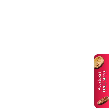
FREE SPINY
Registrační