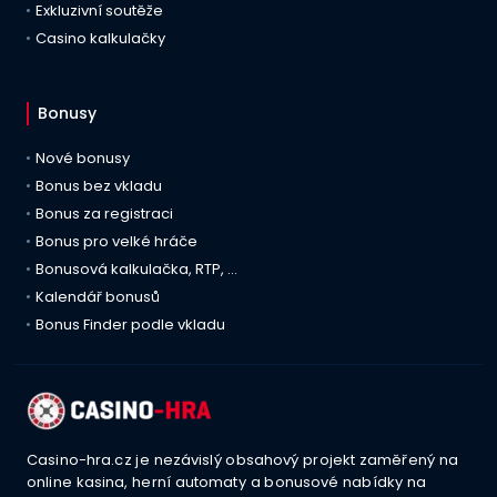
Exkluzivní soutěže
Casino kalkulačky
Bonusy
Nové bonusy
Bonus bez vkladu
Bonus za registraci
Bonus pro velké hráče
Bonusová kalkulačka, RTP, …
Kalendář bonusů
Bonus Finder podle vkladu
Casino-hra.cz je nezávislý obsahový projekt zaměřený na
online kasina, herní automaty a bonusové nabídky na