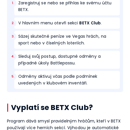
Zaregistruj se nebo se přihlas ke svému účtu
BETX.
V hlavním menu otevři sekci
BETX Club
.
Sázej skutečné peníze ve Vegas hrách, na
sport nebo v číselných loteriích.
Sleduj svůj postup, dostupné odměny a
případné úkoly Battlepassu.
Odměny aktivuj včas podle podmínek
uvedených v klubovém inventáři.
Vyplatí se BETX Club?
Program dává smysl pravidelným hráčům, kteří v BETX
používají více herních sekcí. Výhodou je automatické