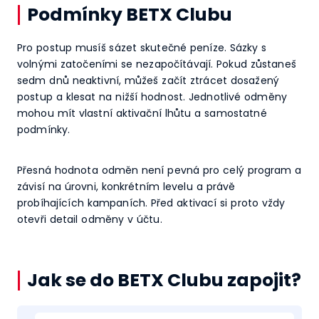
Podmínky BETX Clubu
Pro postup musíš sázet skutečné peníze. Sázky s
volnými zatočeními se nezapočítávají. Pokud zůstaneš
sedm dnů neaktivní, můžeš začít ztrácet dosažený
postup a klesat na nižší hodnost. Jednotlivé odměny
mohou mít vlastní aktivační lhůtu a samostatné
podmínky.
Přesná hodnota odměn není pevná pro celý program a
závisí na úrovni, konkrétním levelu a právě
probíhajících kampaních. Před aktivací si proto vždy
otevři detail odměny v účtu.
Jak se do BETX Clubu zapojit?