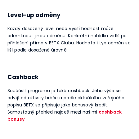
Level-up odměny
Každý dosažený level nebo vyšší hodnost může
odemknout jinou odměnu. Konkrétní nabídku vidíš po
přihlášení přímo v BETX Clubu. Hodnota i typ odměn se
liší podle dosažené úrovně.
Cashback
Součástí programu je také cashback. Jeho výše se
odvíjí od aktivity hráče a podle aktuálního veřejného
popisu BETX se připisuje jako bonusový kredit.
Samostatný přehled najdeš mezi našimi
cashback
bonusy
.