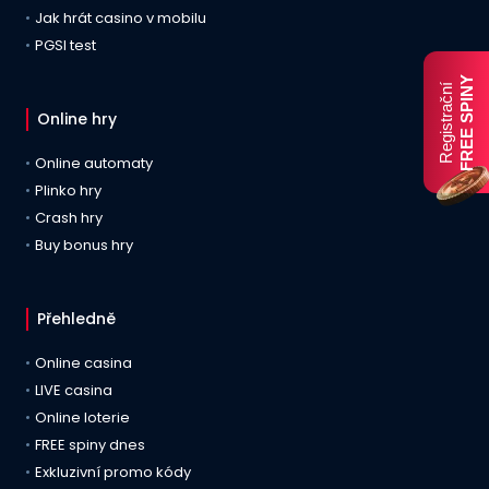
Jak hrát casino v mobilu
PGSI test
FREE SPINY
Registrační
Online hry
Online automaty
Plinko hry
Crash hry
Buy bonus hry
Přehledně
Online casina
LIVE casina
Online loterie
FREE spiny dnes
Exkluzivní promo kódy