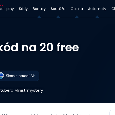
ee spiny
Kódy
Bonusy
Soutěže
Casina
Automaty
Č
ů
ód na 20 free
Shrnout pomocí AI
▼
utubera Ministrmystery