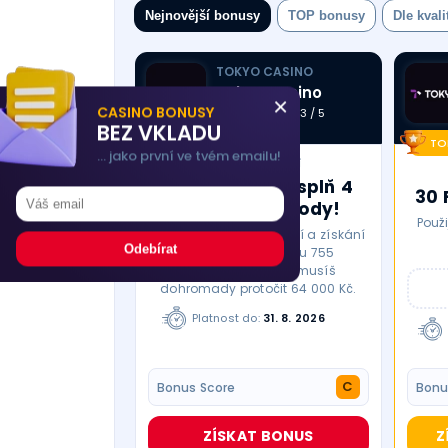
Nejnovější bonusy
TOP bonusy
Dle kvali
TOKYO CASINO
BONUSY
Tokyo casino
×
CASINO BONUSY
4.3 / 5
BEZ VKLADU
TO
... jako první ve tvém emailu!
Bonus za hraní
Srpnové mise: splň 4
30 
mise, sbírej body!
Použi
Pro splnění všech 4 misí a získání
maximálního počtu 755
věrnostních bodů musíš
dohromady protočit 64 000 Kč.
Platnost do:
31. 8. 2026
C
Bonus Score
Bonu
ZÍSKAT BONUS
Z