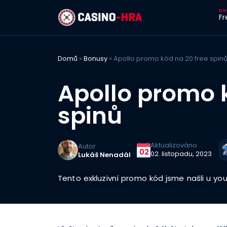
Fr
Domů
»
Bonusy
»
Apollo promo kód na 20 free spin
Apollo promo k
spinů
Aktualizováno
Autor
02
02. listopadu, 2023
Lukáš Nenadál
Tento exkluzivní promo kód jsme našli u yo