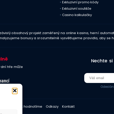
Exkluzivní promo kódy
Exkluzivní soutěže
Casino kalkulačky
závislý obsahový projekt zaměřený na online kasina, herní autom
nalyzujeme bonusy a srozumitelně vysvětlujeme pravidla, aby se h
lně
Nechte si
ardní hře může
Odeslán
í zásady
Jak hodnotíme
Odkazy
Kontakt