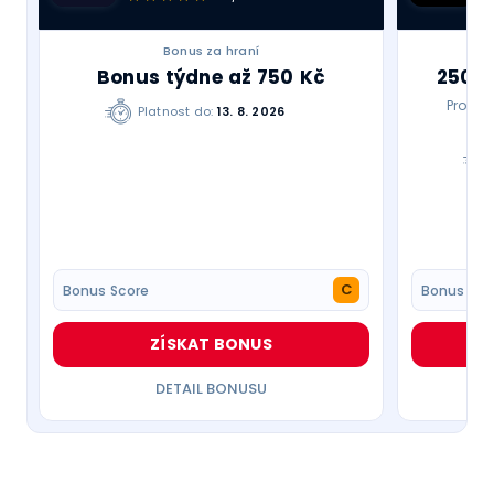
Bonus za hraní
Bonus týdne až 750 Kč
250 K
Protoč
Platnost do:
13. 8. 2026
sl
C
Bonus Score
Bonus Sco
ZÍSKAT BONUS
DETAIL BONUSU