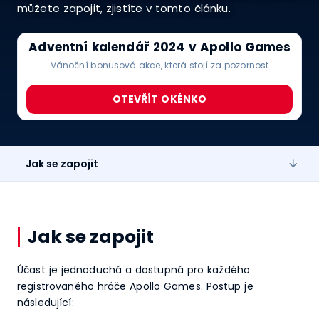
můžete zapojit, zjistíte v tomto článku.
Adventní kalendář 2024 v Apollo Games
Vánoční bonusová akce, která stojí za pozornost
OTEVŘÍT OKÉNKO
Jak se zapojit
Jak se zapojit
Účast je jednoduchá a dostupná pro každého
registrovaného hráče Apollo Games. Postup je
následující: