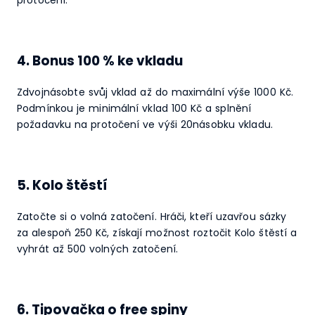
4. Bonus 100 % ke vkladu
Zdvojnásobte svůj vklad až do maximální výše 1000 Kč.
Podmínkou je minimální vklad 100 Kč a splnění
požadavku na protočení ve výši 20násobku vkladu.
5. Kolo štěstí
Zatočte si o volná zatočení. Hráči, kteří uzavřou sázky
za alespoň 250 Kč, získají možnost roztočit Kolo štěstí a
vyhrát až 500 volných zatočení.
6. Tipovačka o free spiny