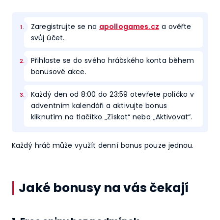
Zaregistrujte se na
apollogames.cz
a ověřte
svůj účet.
Přihlaste se do svého hráčského konta během
bonusové akce.
Každý den od 8:00 do 23:59 otevřete políčko v
adventním kalendáři a aktivujte bonus
kliknutím na tlačítko „Získat“ nebo „Aktivovat“.
Každý hráč může využít denní bonus pouze jednou.
Jaké bonusy na vás čekají