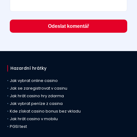
Hazardní hrátky
Jak vybrat online casino
Jak se zaregistrovat v casinu
Jak hrát casino hry zdarma
Jak vybrat peníze z casina
Kde získat casino bonus bez vkladu
Jak hrát casino v mobilu
PGSI test