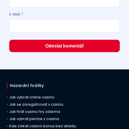
E-MAIL
*
Hazardní hrátky
Jak vybrat online casino
Jak se zaregistrovat v casinu
Jak hrát casino hry zdarma
Jak vybrat peníze z casina
Kde získat casino bonus bez vkladu