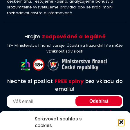
českém trhu. Testujeme kasina, analyzujeme bonusy a
srozumitelně vysvětlujeme pravidla, aby se hráči mohli
rozhodovat chytře a informovaně.
Hrajte
zodpovědně a legálně
18+ Ministerstvo financí varuje: Účastí na hazardní hře může
vzniknout závislost!
Nechte si posílat
FREE spiny
bez vkladu do
emailu!
Odesláním souhlasíte se
Zpracování osobních údajů
Spravovat souhlas s
cookies