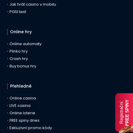
Jak hrát casino v mobilu
PGSI test
Online hry
Online automaty
Plinko hry
Crash hry
Buy bonus hry
Přehledně
Online casina
FREE SPINY
Registrační
LIVE casina
Online loterie
FREE spiny dnes
Exkluzivní promo kódy