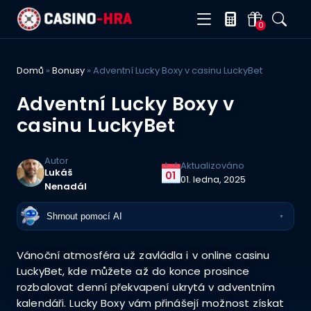
0
Domů
»
Bonusy
»
Adventní Lucky Boxy v casinu LuckyBet
Adventní Lucky Boxy v
casinu LuckyBet
Autor
Aktualizováno
Lukáš
01
01. ledna, 2025
Nenadál
Shrnout pomocí AI
▼
Vánoční atmosféra už zavládla i v online casinu
LuckyBet, kde můžete až do konce prosince
rozbalovat denní překvapení ukrytá v adventním
kalendáři. Lucky Boxy vám přinášejí možnost získat