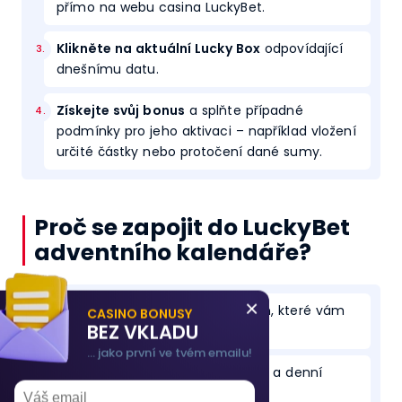
přímo na webu casina LuckyBet.
Klikněte na aktuální Lucky Box
odpovídající
dnešnímu datu.
Získejte svůj bonus
a splňte případné
podmínky pro jeho aktivaci – například vložení
určité částky nebo protočení dané sumy.
Proč se zapojit do LuckyBet
adventního kalendáře?
×
Štědré bonusy:
Množství odměn, které vám
CASINO BONUSY
BEZ VKLADU
zlepší herní zážitek.
... jako první ve tvém emailu!
Jednoduchost:
Stačí pár kliknutí a denní
bonus je váš.