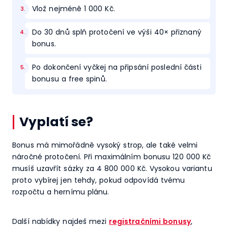
Vlož nejméně 1 000 Kč.
Do 30 dnů splň protočení ve výši 40× přiznaný
bonus.
Po dokončení vyčkej na připsání poslední části
bonusu a free spinů.
Vyplatí se?
Bonus má mimořádně vysoký strop, ale také velmi
náročné protočení. Při maximálním bonusu 120 000 Kč
musíš uzavřít sázky za 4 800 000 Kč. Vysokou variantu
proto vybírej jen tehdy, pokud odpovídá tvému
rozpočtu a hernímu plánu.
Další nabídky najdeš mezi
registračními bonusy
,