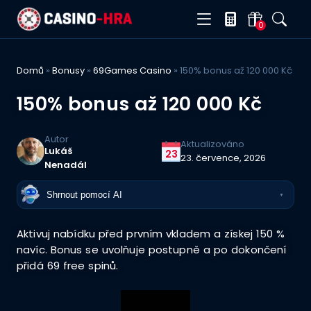
0
Domů
»
Bonusy
»
69Games Casino
»
150% bonus až 120 000 Kč
150% bonus až 120 000 Kč
Autor
Aktualizováno
Lukáš
23
23. července, 2026
Nenadál
Shrnout pomocí AI
▼
Aktivuj nabídku před prvním vkladem a získej 150 %
navíc. Bonus se uvolňuje postupně a po dokončení
přidá 69 free spinů.