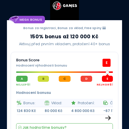
MEGA BONUS
Bonus za registraci
,
Bonus za vklad
,
Free spiny 🎰
150% bonus až 120 000 Kč
Aktivuj před prvním vkladem, protočení 40× bonus
Bonus Score
E
Hodnocení výhodnosti bonusu
A
B
C
D
E
NEJLEPŠÍ
NEJHORŠÍ
Hodnocení bonusu
Bonus:
Vklad:
Protočení:
Čistá hodn
124 830 Kč
80 000 Kč
4 800 000 Kč
-67 170 Kč
→
Jak hodnotíme bonusy?