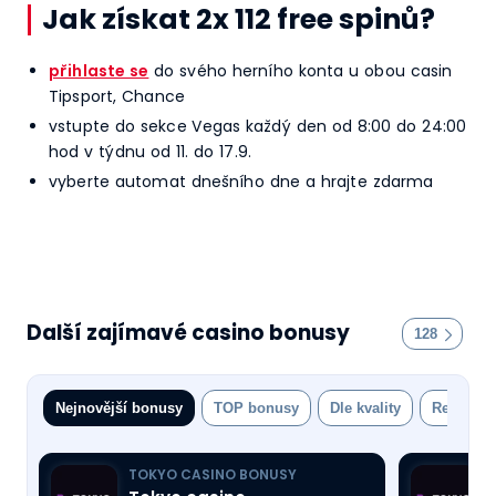
Jak získat 2x 112 free spinů?
přihlaste se
do svého herního konta u obou casin
Tipsport, Chance
vstupte do sekce Vegas každý den od 8:00 do 24:00
hod v týdnu od 11. do 17.9.
vyberte automat dnešního dne a hrajte zdarma
Další zajímavé casino bonusy
128
Nejnovější bonusy
TOP bonusy
Dle kvality
Registra
TOKYO CASINO BONUSY