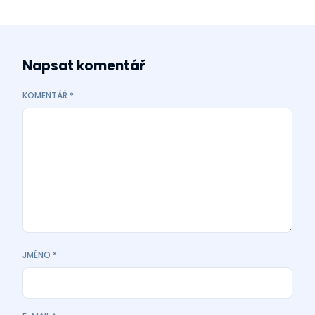
Napsat komentář
KOMENTÁŘ
*
JMÉNO
*