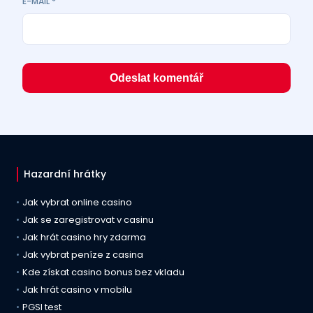
E-MAIL
*
Hazardní hrátky
Jak vybrat online casino
Jak se zaregistrovat v casinu
Jak hrát casino hry zdarma
Jak vybrat peníze z casina
Kde získat casino bonus bez vkladu
Jak hrát casino v mobilu
PGSI test