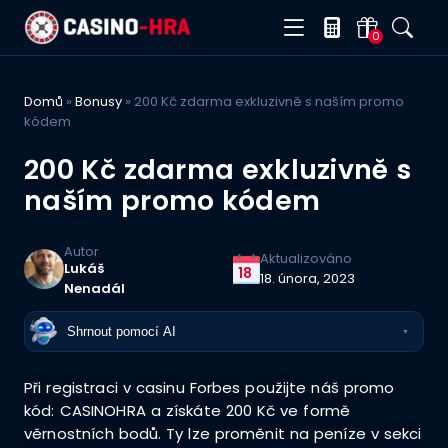
0
Domů
»
Bonusy
»
200 Kč zdarma exkluzivně s naším promo
kódem
200 Kč zdarma exkluzivně s
naším promo kódem
Autor
Aktualizováno
Lukáš
18
18. února, 2023
Nenadál
Shrnout pomocí AI
▼
Při registraci v casinu Forbes použijte náš promo
kód: CASINOHRA a získáte 200 Kč ve formě
věrnostních bodů. Ty lze proměnit na peníze v sekci