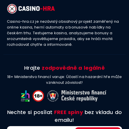
Casino-hra.cz je nezávislý obsahový projekt zaměřený na
online kasina, herní automaty a bonusové nabídky na
českém trhu. Testujeme kasina, analyzujeme bonusy a
srozumitelně vysvětlujeme pravidla, aby se hráči mohli
rozhodovat chytře a informovaně.
Hrajte
zodpovědně a legálně
18+ Ministerstvo financí varuje: Účastí na hazardní hře může
vzniknout závislost!
Nechte si posílat
FREE spiny
bez vkladu do
emailu!