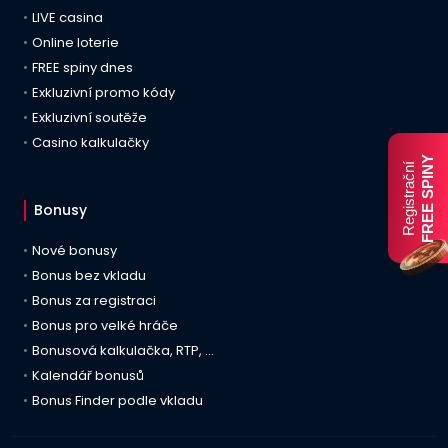
LIVE casina
Online loterie
FREE spiny dnes
Exkluzivní promo kódy
Exkluzivní soutěže
Casino kalkulačky
FREE SPINY
Registrační
Bonusy
Nové bonusy
Bonus bez vkladu
Bonus za registraci
Bonus pro velké hráče
Bonusová kalkulačka, RTP, …
Kalendář bonusů
Bonus Finder podle vkladu