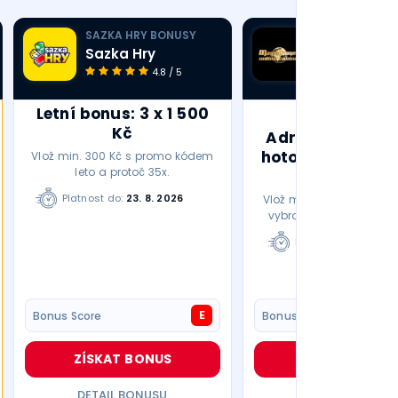
SAZKA HRY BONUSY
MAGIC PLANE
BONUSY
Sazka Hry
Magic Plan
4.8 / 5
4.5
Letní bonus: 3 x 1 500
Bonus za hraní
Kč
Adrenalinový B
hotovost nebo M
Vlož min. 300 Kč s promo kódem
leto a protoč 35x.
body
Platnost do:
23. 8. 2026
Vlož min. 100 Kč a proto
vybraných hrách od W
Platnost do:
9. 8. 2
E
Bonus Score
Bonus Score
ZÍSKAT BONUS
ZÍSKAT BONU
DETAIL BONUSU
DETAIL BONUSU