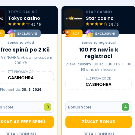
TOKYO CASINO
STAR CASINO
BONUSY
BONUSY
Tokyo casino
Star casino
4.3 / 5
3.8 / 5
P
EXCLUSIVNÍ
TOP
EXCLUSIVNÍ
Bonus za vklad
Bonus za registraci
free spinů po 2 Kč
100 FS navíc k
registraci
ASINOHRA, vklad i protočení
200 Kč
Získej celkem 100 Kč + 100 FS + 100
FS s naším kódem
PROMOKÓD
CASINOHRA
PROMOKÓD
CASINOHRA
Platnost do:
30. 9. 2026
B
A
s Score
Bonus Score
ÍSKAT 40 FREE SPINŮ
ZÍSKAT BONUS
DETAIL BONUSU
DETAIL BONUSU