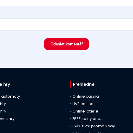
e hry
Přehledně
e automaty
Online casina
 hry
LIVE casina
 hry
Online loterie
onus hry
FREE spiny dnes
Exkluzivní promo kódy