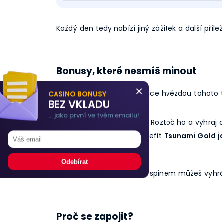
Každý den tedy nabízí jiný zážitek a další příle
Bonusy, které nesmíš minout
×
Endorphina maraton
je sice hvězdou tohoto t
CASINO BONUSY
BEZ VKLADU
... jako první ve tvém emailu!
Karlosovo kolo štěstí:
Roztoč ho a vyhraj 
Jackpoty:
Máš šanci trefit
Tsunami Gold j
Mystery jackpotů.
Nezapomeň, že s každým spinem můžeš vyhrát
Proč se zapojit?