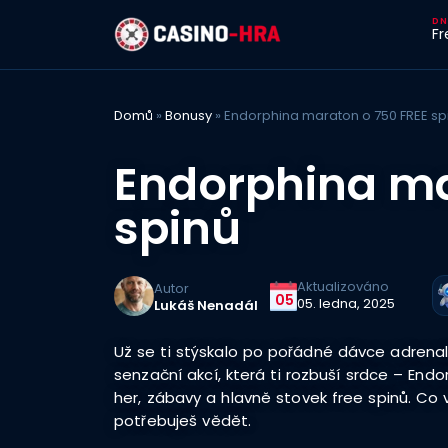
Fr
Domů
»
Bonusy
»
Endorphina maraton o 750 FREE sp
Endorphina ma
spinů
Aktualizováno
Autor
05
05. ledna, 2025
Lukáš Nenadál
Už se ti stýskalo po pořádné dávce adrenali
senzační akcí, která ti rozbuší srdce – End
her, zábavy a hlavně stovek free spinů. Co 
potřebuješ vědět.