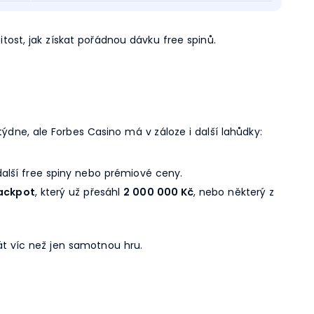
žitost, jak získat pořádnou dávku free spinů.
ýdne, ale Forbes Casino má v záloze i další lahůdky:
další free spiny nebo prémiové ceny.
ackpot
, který už přesáhl
2 000 000 Kč
, nebo některý z
 víc než jen samotnou hru.