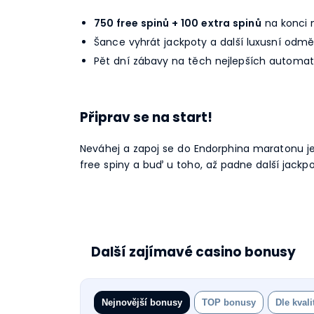
750 free spinů + 100 extra spinů
na konci 
Šance vyhrát jackpoty a další luxusní odmě
Pět dní zábavy na těch nejlepších automat
Připrav se na start!
Neváhej a zapoj se do Endorphina maratonu ješ
free spiny a buď u toho, až padne další jackp
Další zajímavé casino bonusy
Nejnovější bonusy
TOP bonusy
Dle kvali