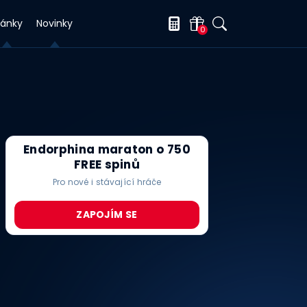
lánky
Novinky
0
Endorphina maraton o 750
FREE spinů
Pro nové i stávající hráče
ZAPOJÍM SE