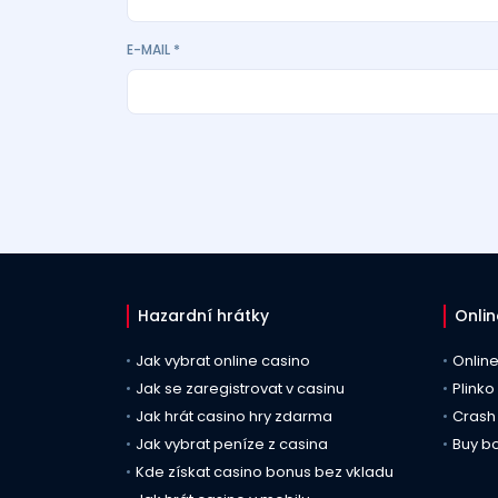
E-MAIL
*
Hazardní hrátky
Onlin
Jak vybrat online casino
Onlin
Jak se zaregistrovat v casinu
Plinko
Jak hrát casino hry zdarma
Crash
Jak vybrat peníze z casina
Buy b
Kde získat casino bonus bez vkladu