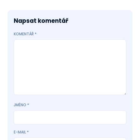
Napsat komentář
KOMENTÁŘ
*
JMÉNO
*
E-MAIL
*