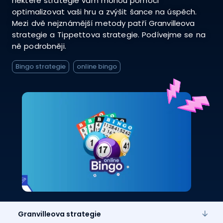
některé strategie vám mohou pomoci
optimalizovat vaši hru a zvýšit šance na úspěch.
Mezi dvě nejznámější metody patří Granvilleova
strategie a Tippettova strategie. Podívejme se na
ně podrobněji.
Bingo strategie
online bingo
Granvilleova strategie