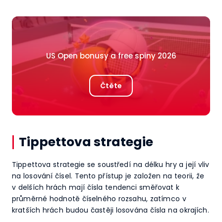
US Open bonusy a free spiny 2026
Čtěte
Tippettova strategie
Tippettova strategie se soustředí na délku hry a její vliv
na losování čísel. Tento přístup je založen na teorii, že
v delších hrách mají čísla tendenci směřovat k
průměrné hodnotě číselného rozsahu, zatímco v
kratších hrách budou častěji losována čísla na okrajích.