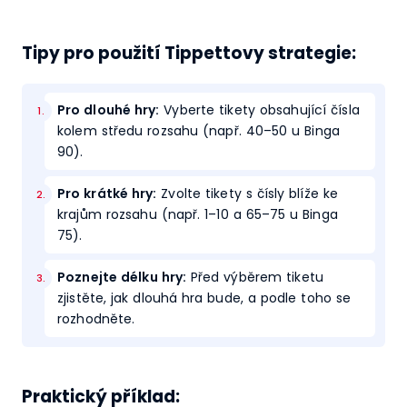
Tipy pro použití Tippettovy strategie:
Pro dlouhé hry:
Vyberte tikety obsahující čísla
kolem středu rozsahu (např. 40–50 u Binga
90).
Pro krátké hry:
Zvolte tikety s čísly blíže ke
krajům rozsahu (např. 1–10 a 65–75 u Binga
75).
Poznejte délku hry:
Před výběrem tiketu
zjistěte, jak dlouhá hra bude, a podle toho se
rozhodněte.
Praktický příklad: