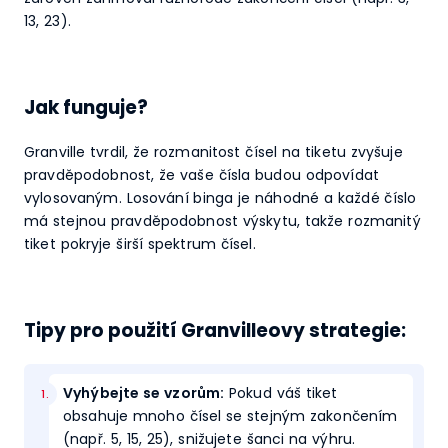
13, 23).
Jak funguje?
Granville tvrdil, že rozmanitost čísel na tiketu zvyšuje
pravděpodobnost, že vaše čísla budou odpovídat
vylosovaným. Losování binga je náhodné a každé číslo
má stejnou pravděpodobnost výskytu, takže rozmanitý
tiket pokryje širší spektrum čísel.
Tipy pro použití Granvilleovy strategie:
Vyhýbejte se vzorům:
Pokud váš tiket
obsahuje mnoho čísel se stejným zakončením
(např. 5, 15, 25), snižujete šanci na výhru.