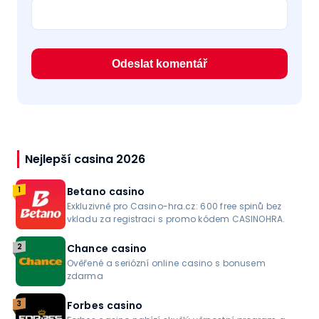
Nejlepší casina 2026
1
Betano casino
Exkluzivně pro Casino-hra.cz: 600 free spinů bez
vkladu za registraci s promo kódem CASINOHRA.
2
Chance casino
Ověřené a seriózní online casino s bonusem
zdarma
3
Forbes casino