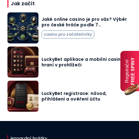
Jak začít
Jaké online casino je pro vás? Výběr
pro české hráče podle 7…
casino pro začátečníky
LuckyBet aplikace a mobilní casino:
FREE SPINY
Registrační
hraní v prohlížeči
LuckyBet registrace: návod,
přihlášení a ověření účtu
Hazardní hrátky