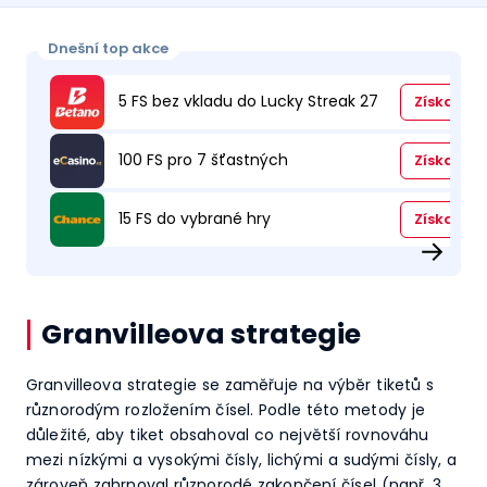
Dnešní top akce
5 FS bez vkladu do Lucky Streak 27
Získat
100 FS pro 7 šťastných
Získat
15 FS do vybrané hry
Získat
→
Granvilleova strategie
Granvilleova strategie se zaměřuje na výběr tiketů s
různorodým rozložením čísel. Podle této metody je
důležité, aby tiket obsahoval co největší rovnováhu
mezi nízkými a vysokými čísly, lichými a sudými čísly, a
zároveň zahrnoval různorodé zakončení čísel (např. 3,