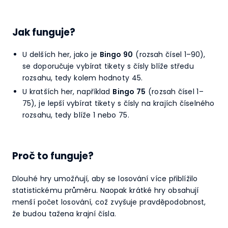
Jak funguje?
U delších her, jako je
Bingo 90
(rozsah čísel 1–90),
se doporučuje vybírat tikety s čísly blíže středu
rozsahu, tedy kolem hodnoty 45.
U kratších her, například
Bingo 75
(rozsah čísel 1–
75), je lepší vybírat tikety s čísly na krajích číselného
rozsahu, tedy blíže 1 nebo 75.
Proč to funguje?
Dlouhé hry umožňují, aby se losování více přiblížilo
statistickému průměru. Naopak krátké hry obsahují
menší počet losování, což zvyšuje pravděpodobnost,
že budou tažena krajní čísla.