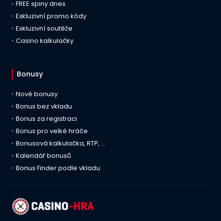
FREE spiny dnes
Exkluzivní promo kódy
Exkluzivní soutěže
Casino kalkulačky
Bonusy
Nové bonusy
Bonus bez vkladu
Bonus za registraci
Bonus pro velké hráče
Bonusová kalkulačka, RTP, …
Kalendář bonusů
Bonus Finder podle vkladu