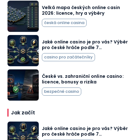
Velká mapa českých online casin
2026: licence, hry a výběry
česká online casina
Jaké online casino je pro vás? Výběr
pro české hráče podle 7…
casino pro začátečníky
České vs. zahraniční online casino:
licence, bonusy a rizika
bezpečné casino
Jak začít
Jaké online casino je pro vás? Výběr
pro české hráče podle 7…