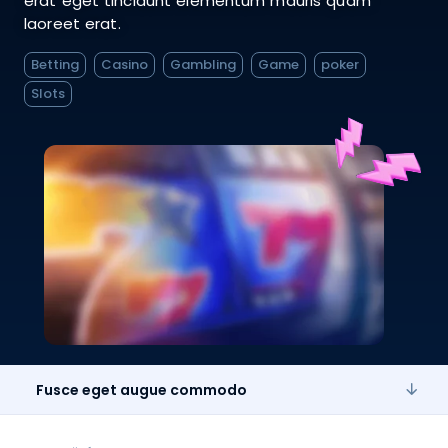
erat eget tincidunt elementum mauris quam
laoreet erat.
Betting
Casino
Gambling
Game
poker
Slots
Fusce eget augue commodo