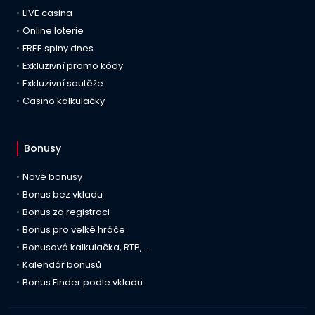
LIVE casina
Online loterie
FREE spiny dnes
Exkluzivní promo kódy
Exkluzivní soutěže
Casino kalkulačky
Bonusy
Nové bonusy
Bonus bez vkladu
Bonus za registraci
Bonus pro velké hráče
Bonusová kalkulačka, RTP, …
Kalendář bonusů
Bonus Finder podle vkladu