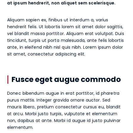
at ipsum hendrerit, non aliquet sem scelerisque.
Aliquam sapien ex, finibus ut interdum a, varius
hendrerit felis. Ut lobortis lorem sit amet dolor sagittis,
vel blandit massa porttitor. Aliquam erat volutpat. Duis
tincidunt, turpis ut porta malesuada, ante felis lobortis
ante, in eleifend nibh nisl quis nibh. Lorem ipsum dolor
sit amet, consectetur adipiscing elit.
Fusce eget augue commodo
Donec bibendum augue in erat porttitor, id pharetra
purus mattis. Integer gravida ornare auctor. Sed
mauris libero, pretium consectetur cursus eu, blandit
at arcu. Morbi justo turpis, vulputate et elementum
non, dapibus at ante. Morbi id augue id justo pulvinar
elementum.