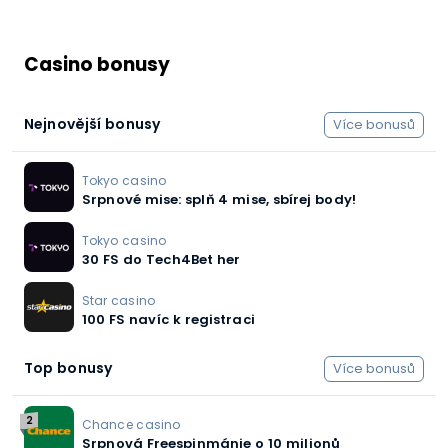
Casino bonusy
Nejnovější bonusy
Více bonusů
Tokyo casino
Srpnové mise: splň 4 mise, sbírej body!
Tokyo casino
30 FS do Tech4Bet her
Star casino
100 FS navíc k registraci
Top bonusy
Více bonusů
2
Chance casino
Srpnová Freespinmánie o 10 milionů