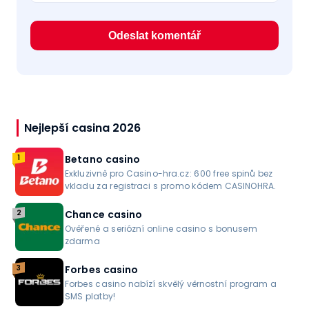
Nejlepší casina 2026
1
Betano casino
Exkluzivně pro Casino-hra.cz: 600 free spinů bez
vkladu za registraci s promo kódem CASINOHRA.
2
Chance casino
Ověřené a seriózní online casino s bonusem
zdarma
3
Forbes casino
Forbes casino nabízí skvělý věrnostní program a
SMS platby!