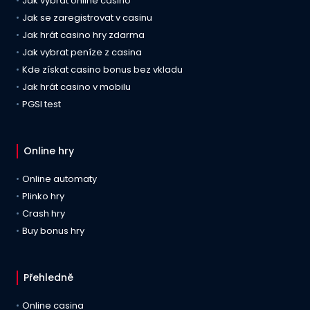
Jak vybrat online casino
Jak se zaregistrovat v casinu
Jak hrát casino hry zdarma
Jak vybrat peníze z casina
Kde získat casino bonus bez vkladu
Jak hrát casino v mobilu
PGSI test
Online hry
Online automaty
Plinko hry
Crash hry
Buy bonus hry
Přehledně
Online casina