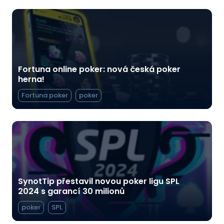
Fortuna online poker: nová česká poker
herna!
Fortuna poker
poker
SynotTip přestavil novou poker ligu SPL
2024 s garancí 30 milionů
poker
SPL