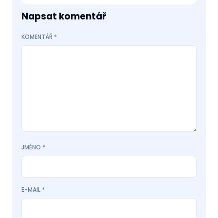
Napsat komentář
KOMENTÁŘ
*
JMÉNO
*
E-MAIL
*