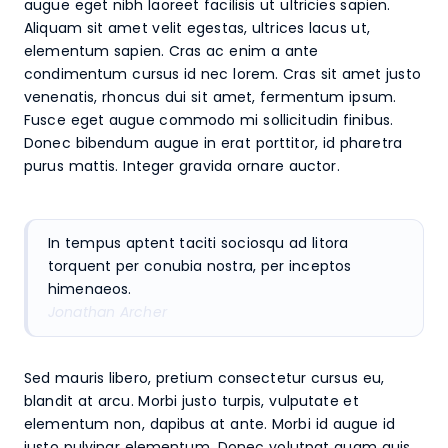
augue eget nibh laoreet facilisis ut ultricies sapien.
Aliquam sit amet velit egestas, ultrices lacus ut,
elementum sapien. Cras ac enim a ante
condimentum cursus id nec lorem. Cras sit amet justo
venenatis, rhoncus dui sit amet, fermentum ipsum.
Fusce eget augue commodo mi sollicitudin finibus.
Donec bibendum augue in erat porttitor, id pharetra
purus mattis. Integer gravida ornare auctor.
In tempus aptent taciti sociosqu ad litora
torquent per conubia nostra, per inceptos
himenaeos.
Jonathan Archer
Sed mauris libero, pretium consectetur cursus eu,
blandit at arcu. Morbi justo turpis, vulputate et
elementum non, dapibus at ante. Morbi id augue id
justo pulvinar elementum. Donec volutpat quam quis