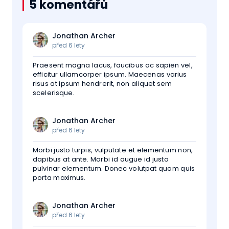
5 komentářů
Jonathan Archer
před 6 lety
Praesent magna lacus, faucibus ac sapien vel,
efficitur ullamcorper ipsum. Maecenas varius
risus at ipsum hendrerit, non aliquet sem
scelerisque.
Jonathan Archer
před 6 lety
Morbi justo turpis, vulputate et elementum non,
dapibus at ante. Morbi id augue id justo
pulvinar elementum. Donec volutpat quam quis
porta maximus.
Jonathan Archer
před 6 lety