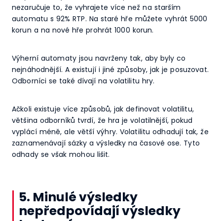
nezaručuje to, že vyhrajete více než na starším
automatu s 92% RTP. Na staré hře můžete vyhrát 5000
korun a na nové hře prohrát 1000 korun.
Výherní automaty jsou navrženy tak, aby byly co
nejnáhodnější. A existují i jiné způsoby, jak je posuzovat.
Odborníci se také dívají na volatilitu hry.
Ačkoli existuje více způsobů, jak definovat volatilitu,
většina odborníků tvrdí, že hra je volatilnější, pokud
vyplácí méně, ale větší výhry. Volatilitu odhadují tak, že
zaznamenávají sázky a výsledky na časové ose. Tyto
odhady se však mohou lišit.
5. Minulé výsledky
nepředpovídají výsledky