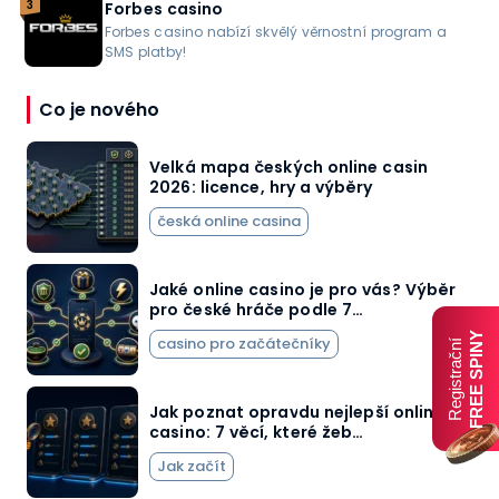
3
Forbes casino
Forbes casino nabízí skvělý věrnostní program a
SMS platby!
Co je nového
Velká mapa českých online casin
2026: licence, hry a výběry
česká online casina
Jaké online casino je pro vás? Výběr
pro české hráče podle 7…
FREE SPINY
casino pro začátečníky
Registrační
Jak poznat opravdu nejlepší online
casino: 7 věcí, které žeb…
Jak začít