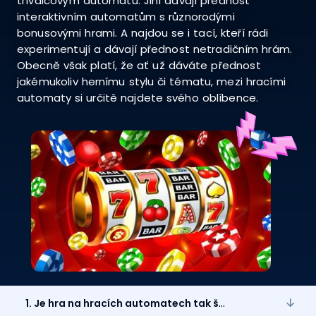
tříválcovým automatů. Jiní dávají přednost
interaktivním automatům s různorodými
bonusovými hrami. A najdou se i tací, kteří rádi
experimentují a dávají přednost netradičním hrám.
Obecně však platí, že ať už dáváte přednost
jakémukoliv hernímu stylu či tématu, mezi hracími
automaty si určitě najdete svého oblíbence.
1. Je hra na hracích automatech tak špatná, jak tvrdí odborníci na hazardní hry?