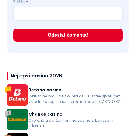
E-MAIL
*
Nejlepší casina 2026
1
Betano casino
Exkluzivně pro Casino-hra.cz: 600 free spinů bez
vkladu za registraci s promo kódem CASINOHRA.
2
Chance casino
Ověřené a seriózní online casino s bonusem
zdarma