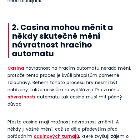
nebo blackjack.
2. Casina mohou měnit a
někdy skutečně mění
návratnost hracího
automatu
Casina
návratnost na hracím automatu nerada mění,
protože tento proces je kvůli předpisům poměrně
zdlouhavý. Během tohoto procesu hry nesmí být
nabízeny, takže casinům nevydělávají. Pro změnu
návratnosti
automatu tak casina musí mít pádný
důvod.
Přesto casina mají možnost návratnost změnit. A
někdy ji vážně mění, což se děje především před
pořádáním
casinových turnajů
, které zvyšují zájem o