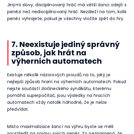
Jinými slovy, disciplinovaný hráč má větší šanci odejít s
penězi než nedisciplinovaný hráč. Nezáleží na tom, kolik
peněz vyhrajete, pokud je všechny vložíte zpět do hry.
7. Neexistuje jediný správný
způsob, jak hrát na
výherních automatech
Existuje několik názorových proudů na to, jaký je
nejlepší způsob hraní na výherních automatech. Pokud
nejste součástí zločineckého syndikátu, kterému
pomáhá superpočítač, jsou výsledky na hracích
automatech vždy natolik náhodné, že je nelze
předvídat.
Místo maximalizace šancí na výhru byste se měli
soustředit na správu svých peněz. To neznamená, že