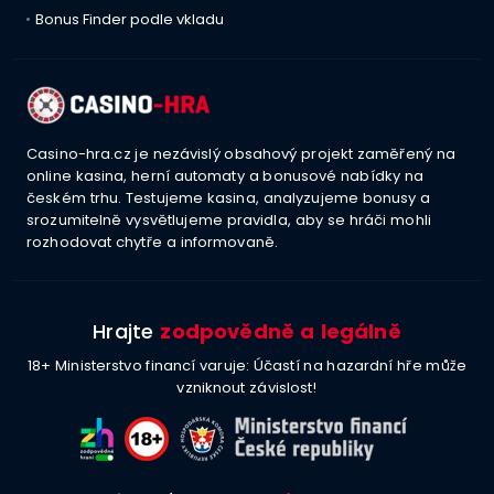
Bonus Finder podle vkladu
Casino-hra.cz je nezávislý obsahový projekt zaměřený na
online kasina, herní automaty a bonusové nabídky na
českém trhu. Testujeme kasina, analyzujeme bonusy a
srozumitelně vysvětlujeme pravidla, aby se hráči mohli
rozhodovat chytře a informovaně.
Hrajte
zodpovědně a legálně
18+ Ministerstvo financí varuje: Účastí na hazardní hře může
vzniknout závislost!