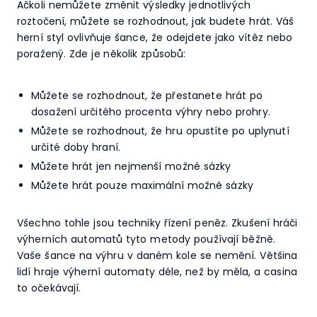
Ačkoli nemůžete změnit výsledky jednotlivých
roztočení, můžete se rozhodnout, jak budete hrát. Váš
herní styl ovlivňuje šance, že odejdete jako vítěz nebo
poražený. Zde je několik způsobů:
Můžete se rozhodnout, že přestanete hrát po
dosažení určitého procenta výhry nebo prohry.
Můžete se rozhodnout, že hru opustíte po uplynutí
určité doby hraní.
Můžete hrát jen nejmenší možné sázky
Můžete hrát pouze maximální možné sázky
Všechno tohle jsou techniky řízení peněz. Zkušení hráči
výherních automatů tyto metody používají běžně.
Vaše šance na výhru v daném kole se nemění. Většina
lidí hraje výherní automaty déle, než by měla, a casina
to očekávají.