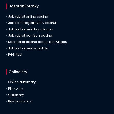
Hazardní hrátky
Jak vybrat online casino
Jak se zaregistrovat v casinu
Jak hrát casino hry zdarma
Jak vybrat peníze z casina
Kde získat casino bonus bez vkladu
Jak hrát casino v mobilu
PGSI test
Online hry
Online automaty
Plinko hry
Crash hry
Buy bonus hry