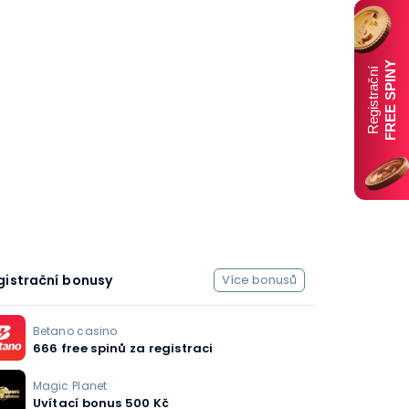
FREE SPINY
Registrační
gistrační bonusy
Více bonusů
Betano casino
666 free spinů za registraci
Magic Planet
Uvítací bonus 500 Kč