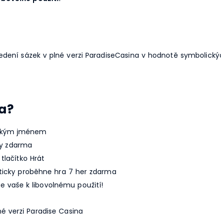
dení sázek v plné verzi ParadiseCasina v hodnotě symbolický
ma?
elským jménem
ry zdarma
tlačítko Hrát
icky proběhne hra 7 her zdarma
e vaše k libovolnému použití!
é verzi Paradise Casina