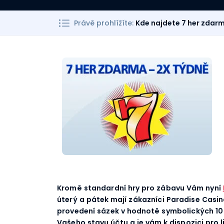
Právě prohlížíte:
Kde najdete 7 her zdar
Kromě standardní hry pro zábavu Vám nyní
úterý a pátek mají zákazníci Paradise Cas
provedení sázek v hodnotě symbolických 10
Vašeho stavu účtu a je vám k dispozici pro l