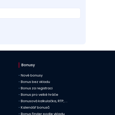
Bonusy
Nové bonusy
Bonus bez vkladu
Bonus za registraci
Bonus pro velké hráče
Bonusová kalkulačka, RTP, …
Kalendář bonusů
Bonus Finder podle vkladu