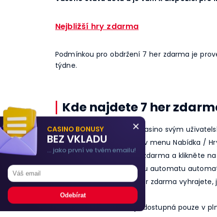
Nejbližší hry zdarma
Podmínkou pro obdržení 7 her zdarma je prove
týdne.
Kde najdete 7 her zdar
×
CASINO BONUSY
Přihlaste do Paradise Casino svým uživat
BEZ VKLADU
Hry zdarma naleznete v menu Nabídka / H
... jako první ve tvém emailu!
Vyberte dostupné hry zdarma a klikněte na 
Po usazení k výhernímu automatu automat
Vše, co v průběhu 7 her zdarma vyhrajete, j
Nabídka 7 her zdarma je dostupná pouze v pln