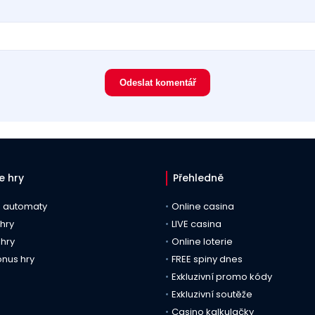
e hry
Přehledně
e automaty
Online casina
 hry
LIVE casina
 hry
Online loterie
onus hry
FREE spiny dnes
Exkluzivní promo kódy
Exkluzivní soutěže
Casino kalkulačky