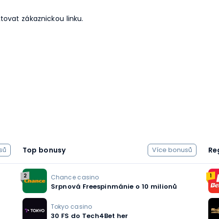
tovat zákaznickou linku.
Top bonusy
Re
sů
Více bonusů
2
1
Chance casino
Srpnová Freespinmánie o 10 milionů
Tokyo casino
30 FS do Tech4Bet her