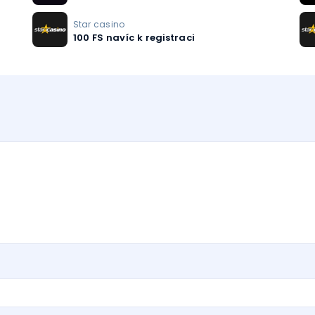
Star casino
100 FS navíc k registraci