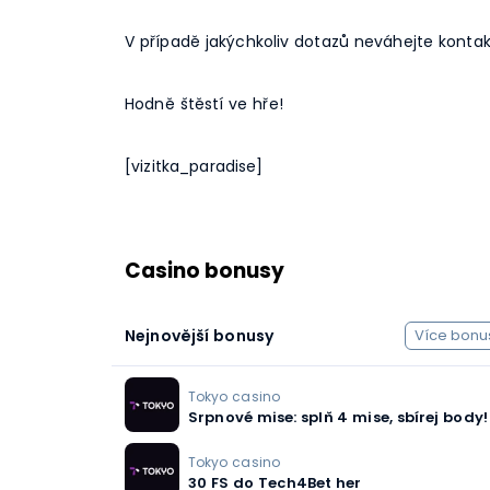
V případě jakýchkoliv dotazů neváhejte kontak
Hodně štěstí ve hře!
[vizitka_paradise]
Casino bonusy
Nejnovější bonusy
Více bonu
Tokyo casino
Srpnové mise: splň 4 mise, sbírej body!
Tokyo casino
30 FS do Tech4Bet her