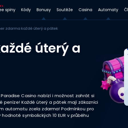
ee spiny
Kódy
Bonusy
Soutěže
Casina
Automaty
Č
her zdarma každé úterý a pátek
aždé úterý a
Paradise Casino nabízí i možnost zahrát si
 peníze! Každé úterý a pátek mají zákazníci
ním automatu zcela zdarma! Podmínkou pro
v hodnotě symbolických 10 EUR v průběhu