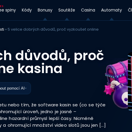
ee spiny
Kódy
Bonusy
Soutěže
Casina
Automaty
Č
sti
»
5 velice dobrých důvodů, proč vyzkoušet online
ch důvodů, proč
ne kasina
nout pomocí AI
▼
ernetu nebo tím, že software kasin se (co se týče
hromující úroveň, jedno je jasné –
ine hazardní průmysl lepší časy. Nicméně
y a ohromující množství video slotů jsou jen […]