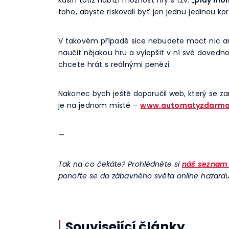
toho, abyste riskovali byť jen jednu jedinou ko
V takovém případě sice nebudete moct nic ani 
naučit nějakou hru a vylepšit v ní své dovednosti
chcete hrát s reálnými penězi.
Nakonec bych ještě doporučil web, který se 
je na jednom místě –
www.automatyzdarma
—
Tak na co čekáte? Prohlédněte si
náš seznam 
ponořte se do zábavného světa online hazardu
Související články