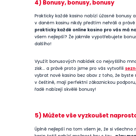
4) Bonusy, bonusy, bonusy
Prakticky každé kasino nabízí úžasné bonusy a
v daném kasinu nikdy předtím nehráli a právě js
prakticky každé online kasino pro vás má n
všem nejlepší? Že jakmile vypotřebujete bonu
dalšího!
Využít bonusových nabídek co nejvyššího mno
zisk… a právě proto jsme pro vás vytvořili
sezn
vybrat nové kasino bez obav z toho, že byste n
v češtině, mají perfektní zákaznickou podpor
řadě nabízejí skvělé bonusy!
5) Můžete vše vyzkoušet naprost
Úplně nejlepší na tom všem je, že si všechno
kasin totiž nabízí možnost hry s tzv. „
play mo