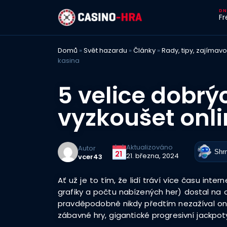
Fr
Domů
»
Svět hazardu
»
Články
»
Rady, tipy, zajímavo
kasina
5 velice dobrý
vyzkoušet onli
Aktualizováno
Autor
Shr
21
21. března, 2024
vcer43
Ať už je to tím, že lidí tráví více času int
grafiky a počtu nabízených her) dostal na o
pravděpodobně nikdy předtím nezažíval onl
zábavné hry, gigantické progresivní jackpot