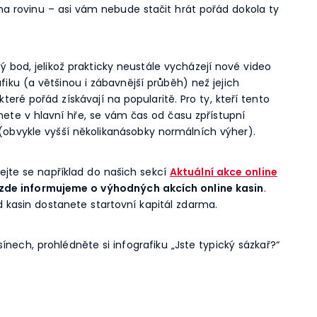
o na rovinu – asi vám nebude stačit hrát pořád dokola ty
vý bod, jelikož prakticky neustále vycházejí nové video
afiku (a většinou i zábavnější průběh) než jejich
 které pořád získávají na popularitě. Pro ty, kteří tento
nete v hlavní hře, se vám čas od času zpřístupní
(obvykle vyšší několikanásobky normálních výher).
ejte se například do našich sekcí
Aktuální akce online
 zde informujeme o výhodných akcích online kasin
.
d kasin dostanete startovní kapitál zdarma.
asínech, prohlédněte si infografiku „Jste typický sázkař?“