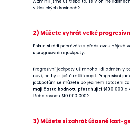
A zmínili jsme už třeba to, že v online kasi
v klasických kasinech?
2) Můžete vyhrát velké progresivn
Pokud si rádi pohráváte s představou nějaké 
s progresivními jackpoty.
Progresivní jackpoty už mnoho lidí odměnily 
neví, co by si ještě měli koupit. Progresivní 
jackpotům se můžete po jediném zatažení za
mají často hodnotu přesahující $100 000
a v
třeba rovnou $10 000 000?
3) Můžete si zahrát úžasné last-g