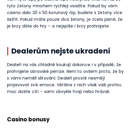
tyto žetony mnohem rychleji vsadíte. Pokud by vám
casino dalo 20 x 50 korunový čip, budete s žetony více
šetřit. Pokud máte pouze dva žetony, je zcela jasné, že
je brzy dáte do hry – a nejspíše i brzy prohrajete.
Dealerům nejste ukradení
Dealeři na vás chladně koukají dokonce i v případě, že
prohrajete obrovské peníze. Není to ovšem proto, že by
s vámi neměli slitování. Dealeři prostě nesmějí
projevovat své emoce. Většina z nich však vaši prohru
moc dobře cítí – sami obvykle hrají nebo hrávali.
Casino bonusy