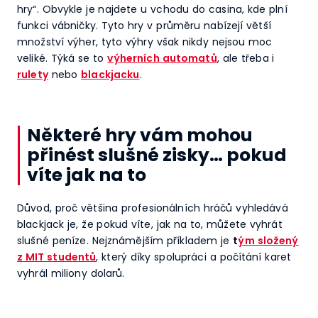
hry“. Obvykle je najdete u vchodu do casina, kde plní
funkci vábničky. Tyto hry v průměru nabízejí větší
množství výher, tyto výhry však nikdy nejsou moc
veliké. Týká se to
výherních automatů
, ale třeba i
rulety
nebo
blackjacku
.
Některé hry vám mohou
přinést slušné zisky… pokud
víte jak na to
Důvod, proč většina profesionálních hráčů vyhledává
blackjack je, že pokud víte, jak na to, můžete vyhrát
slušné peníze. Nejznámějším příkladem je
t
ým složený
z MIT studentů
, který díky spolupráci a počítání karet
vyhrál miliony dolarů.