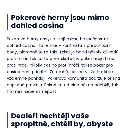
Pokerové herny jsou mimo
dohled casina
Pokerové herny obvykle stojí mimo bezpečnostní
dohled casina. To je sice v kontrastu s předchozími
body, nicméně je to fakt. Existuje hned několik důvodů,
proč tomu tak je. Za prvé, skutečný poker hraje hráč
proti hráči, nikoliv casino proti hráči, takže poker pro
casino není prioritní. Za druhé, casino ví, že hráči se
vzájemně pohlídají. Pokerová komunita dodržuje přísná
nepsaná pravidla. Pokud se od nich někdo odchýlí, tak
ho mezi sebe už nepustí.
Dealeři nechtějí vaše
spropitné, chtěli by, abyste