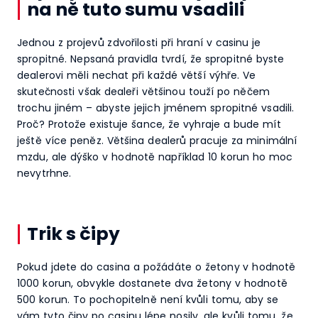
na ně tuto sumu vsadili
Jednou z projevů zdvořilosti při hraní v casinu je
spropitné. Nepsaná pravidla tvrdí, že spropitné byste
dealerovi měli nechat při každé větší výhře. Ve
skutečnosti však dealeři většinou touží po něčem
trochu jiném – abyste jejich jménem spropitné vsadili.
Proč? Protože existuje šance, že vyhraje a bude mít
ještě více peněz. Většina dealerů pracuje za minimální
mzdu, ale dýško v hodnotě například 10 korun ho moc
nevytrhne.
Trik s čipy
Pokud jdete do casina a požádáte o žetony v hodnotě
1000 korun, obvykle dostanete dva žetony v hodnotě
500 korun. To pochopitelně není kvůli tomu, aby se
vám tyto čipy po casinu lépe nosily, ale kvůli tomu, že