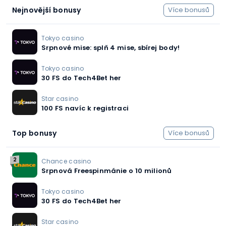
Nejnovější bonusy
Více bonusů
Tokyo casino
Srpnové mise: splň 4 mise, sbírej body!
Tokyo casino
30 FS do Tech4Bet her
Star casino
100 FS navíc k registraci
Top bonusy
Více bonusů
2
Chance casino
Srpnová Freespinmánie o 10 milionů
Tokyo casino
30 FS do Tech4Bet her
Star casino