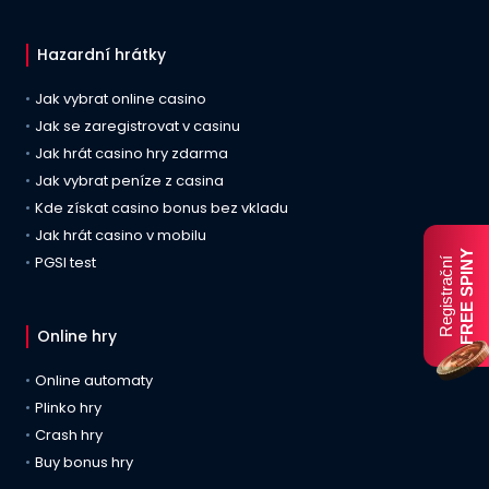
Hazardní hrátky
Jak vybrat online casino
Jak se zaregistrovat v casinu
Jak hrát casino hry zdarma
Jak vybrat peníze z casina
Kde získat casino bonus bez vkladu
Jak hrát casino v mobilu
FREE SPINY
PGSI test
Registrační
Online hry
Online automaty
Plinko hry
Crash hry
Buy bonus hry