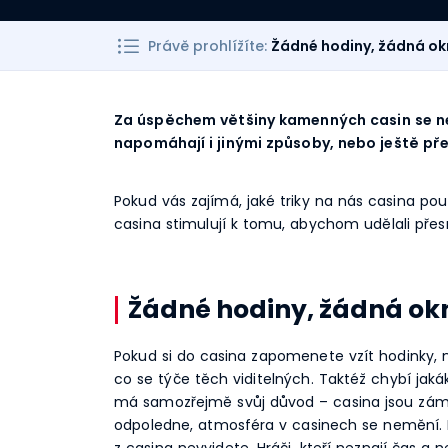
Právě prohlížíte:
Žádné hodiny, žádná o
Za úspěchem většiny kamenných casin se ne
napomáhají i jinými způsoby, nebo ještě přesn
Pokud vás zajímá, jaké triky na nás casina pou
casina stimulují k tomu, abychom udělali přesn
Žádné hodiny, žádná ok
Pokud si do casina zapomenete vzít hodinky, n
co se týče těch viditelných. Taktéž chybí jaká
má samozřejmě svůj důvod – casina jsou záměr
odpoledne, atmosféra v casinech se nemění. Kdy
z casina nevyjdete. Hráči, kteří neznají čas a