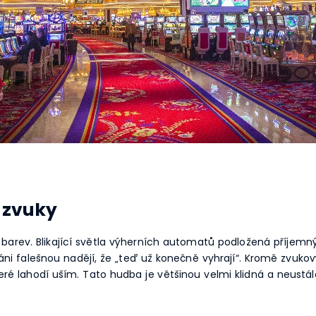
 zvuky
 barev. Blikající světla výherních automatů podložená příjemný
ováni falešnou nadějí, že „teď už konečně vyhrají“. Kromě zvuk
teré lahodí uším. Tato hudba je většinou velmi klidná a neust