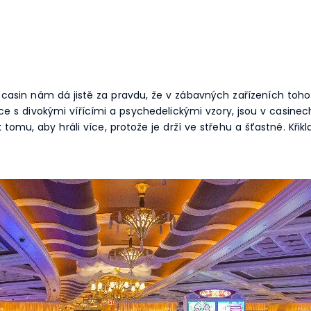
asin nám dá jistě za pravdu, že v zábavných zařízeních toho
 s divokými vířícími a psychedelickými vzory, jsou v casinech
 tomu, aby hráli více, protože je drží ve střehu a šťastné. Kři