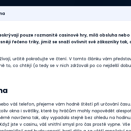
kna
skrývají pouze rozmanité casinové hry, milá obsluha nebo
ěji řečeno triky, jimiž se snaží ovlivnit své zákazníky tak, 
žívají, určitě pokračujte ve čtení. V tomto článku vám předst
ě to, co chtějí (a tedy se v nich zdržovali po co nejdelší dobu
na
ebo váš telefon, přejeme vám hodně štěstí při určování času.
koliv okna i světlíky, které by hráčům mohly napovědět alespoň
ně navržena tak, aby vypadala stejně bez ohledu na hodinu. A
ž jste v casinu, váš vnitřní smysl pro čas prostě vypne. Vše 
 nepřemýšlejí nad budoucností, hrají déle a za větší množství p