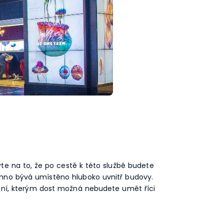
vte na to, že po cestě k této službě budete
echno bývá umístěno hluboko uvnitř budovy.
ení, kterým dost možná nebudete umět říci