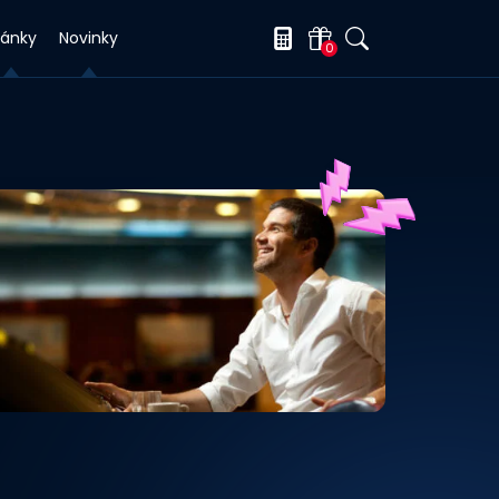
lánky
Novinky
0