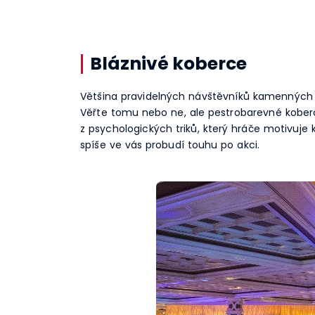
Bláznivé koberce
Většina pravidelných návštěvníků kamenných c
Věřte tomu nebo ne, ale pestrobarevné koberce
z psychologických triků, který hráče motivuje k
spíše ve vás probudí touhu po akci.