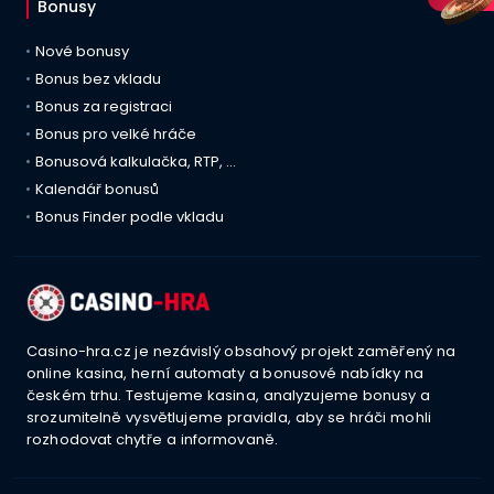
Bonusy
Nové bonusy
Bonus bez vkladu
Bonus za registraci
Bonus pro velké hráče
Bonusová kalkulačka, RTP, …
Kalendář bonusů
Bonus Finder podle vkladu
Casino-hra.cz je nezávislý obsahový projekt zaměřený na
online kasina, herní automaty a bonusové nabídky na
českém trhu. Testujeme kasina, analyzujeme bonusy a
srozumitelně vysvětlujeme pravidla, aby se hráči mohli
rozhodovat chytře a informovaně.