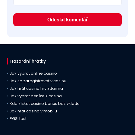
Hazardní hrátky
Jak vybrat online casino
Jak se zaregistrovat v casinu
Jak hrát casino hry zdarma
Jak vybrat peníze z casina
Kde získat casino bonus bez vkladu
Jak hrát casino v mobilu
PGSI test