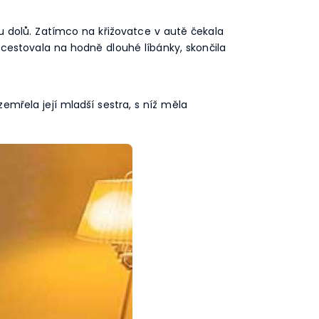
u dolů. Zatímco na křižovatce v autě čekala
dcestovala na hodně dlouhé líbánky, skončila
mřela její mladší sestra, s níž měla