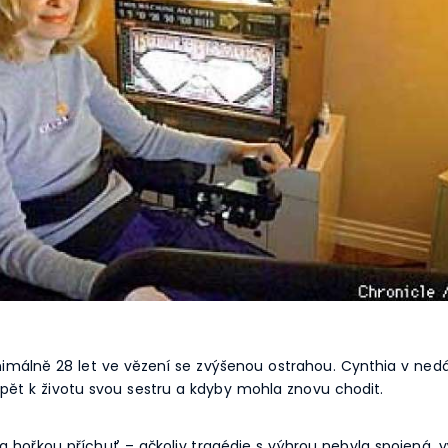
 minimálně 28 let ve vězení se zvýšenou ostrahou. Cynthia v n
zpět k životu svou sestru a kdyby mohla znovu chodit.
a hořkou příchuť – ačkoliv tragédie s výhrou nebyla spojená, 