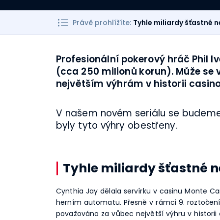
Právě prohlížíte:
Tyhle miliardy šťastné n
Profesionální pokerový hráč Phil I
(cca 250 milionů korun). Může se 
největším výhrám v historii casin
V našem novém seriálu se budeme v
byly tyto výhry obestřeny.
Tyhle miliardy šťastné 
Cynthia Jay dělala servírku v casinu Monte Car
herním automatu. Přesně v rámci 9. roztočení 
považováno za vůbec největší výhru v historii