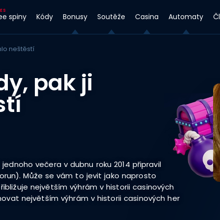
ee spiny
Kódy
Bonusy
Soutěže
Casina
Automaty
Č
hlo neštěstí
y, pak ji
tí
 jednoho večera v dubnu roku 2014 připravil
korun). Může se vám to jevit jako naprosto
bližuje největším výhrám v historii casinových
vat největším výhrám v historii casinových her