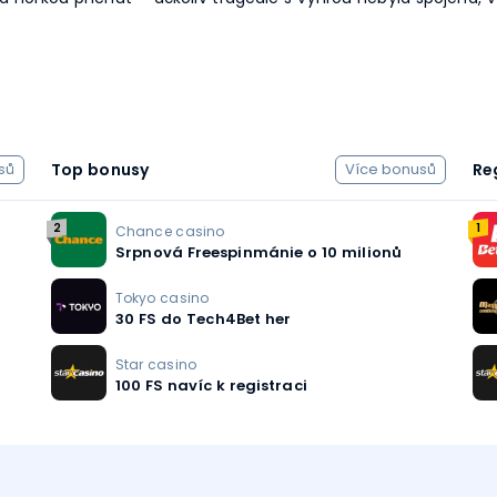
Top bonusy
Re
sů
Více bonusů
2
1
Chance casino
Srpnová Freespinmánie o 10 milionů
Tokyo casino
30 FS do Tech4Bet her
Star casino
100 FS navíc k registraci