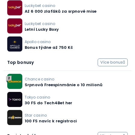
Luckybet casino
Až 6 000 zlaťáků za srpnové mise
Luckybet casino
Letní Lucky Boxy
Apollo casino
Bonus týdne až 750 Kč
Top bonusy
Více bonusů
2
Chance casino
Srpnová Freespinmánie o 10 milionů
Tokyo casino
30 FS do Tech4Bet her
Star casino
100 FS navíc k registraci