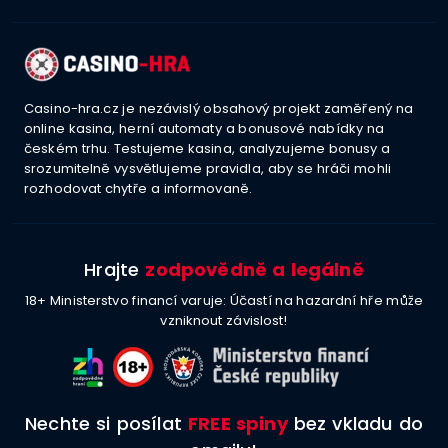
Casino-hra.cz je nezávislý obsahový projekt zaměřený na
online kasina, herní automaty a bonusové nabídky na
českém trhu. Testujeme kasina, analyzujeme bonusy a
srozumitelně vysvětlujeme pravidla, aby se hráči mohli
rozhodovat chytře a informovaně.
Hrajte
zodpovědně a legálně
18+ Ministerstvo financí varuje: Účastí na hazardní hře může
vzniknout závislost!
Nechte si posílat
FREE spiny
bez vkladu do