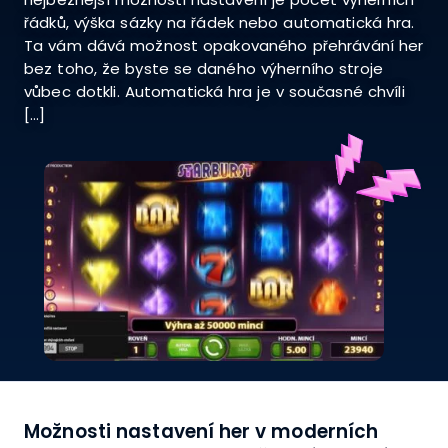
řádků, výška sázky na řádek nebo automatická hra.
Ta vám dává možnost opakovaného přehrávání her
bez toho, že byste se daného výherního stroje
vůbec dotkli. Automatická hra je v současné chvíli
[…]
Možnosti nastavení her v moderních