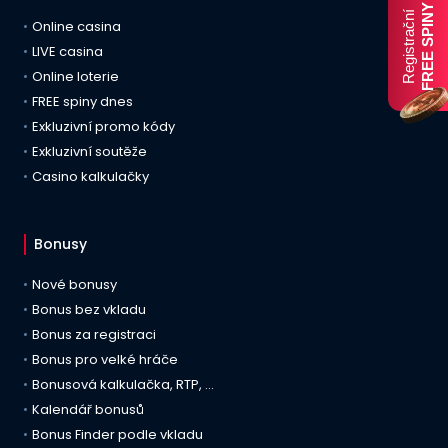
FREE SPINY
Registrační
Online casina
LIVE casina
Online loterie
FREE spiny dnes
Exkluzivní promo kódy
Exkluzivní soutěže
Casino kalkulačky
Bonusy
Nové bonusy
Bonus bez vkladu
Bonus za registraci
Bonus pro velké hráče
Bonusová kalkulačka, RTP, …
Kalendář bonusů
Bonus Finder podle vkladu