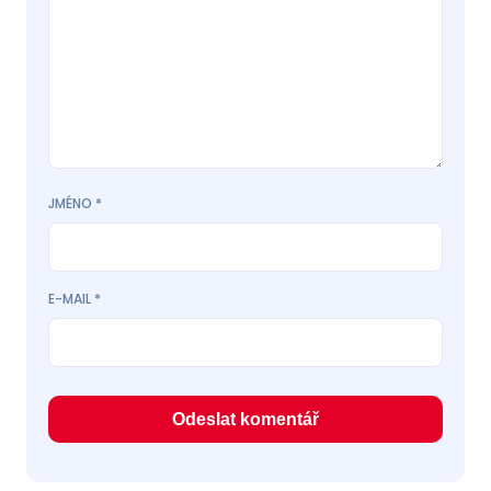
JMÉNO
*
E-MAIL
*