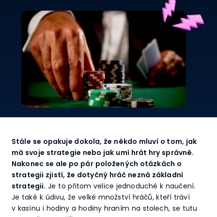
Stále se opakuje dokola, že někdo mluví o tom, jak
má svoje strategie nebo jak umí hrát hry správně.
Nakonec se ale po pár položených otázkách o
strategii zjistí, že dotyčný hráč nezná základní
strategii.
Je to přitom velice jednoduché k naučení.
Je také k údivu, že velké množství hráčů, kteří tráví
v kasínu i hodiny a hodiny hraním na stolech, se tutu