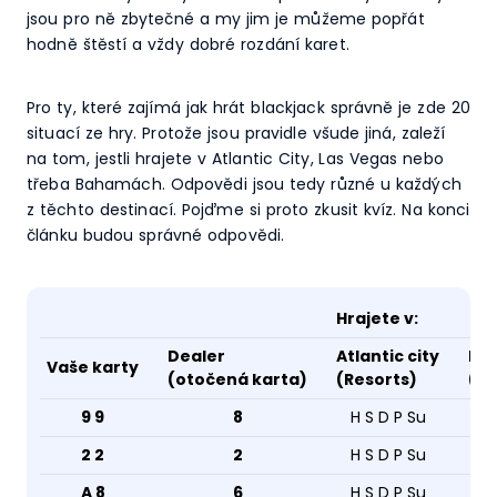
jsou pro ně zbytečné a my jim je můžeme popřát
hodně štěstí a vždy dobré rozdání karet.
Pro ty, které zajímá jak hrát blackjack správně je zde 20
situací ze hry. Protože jsou pravidle všude jiná, zaleží
na tom, jestli hrajete v Atlantic City, Las Vegas nebo
třeba Bahamách. Odpovědi jsou tedy různé u každých
z těchto destinací. Pojďme si proto zkusit kvíz. Na konci
článku budou správné odpovědi.
Hrajete v:
Dealer
Atlantic city
Las
Vaše karty
(otočená karta)
(Resorts)
(Si
9 9
8
H S D P Su
2 2
2
H S D P Su
A 8
6
H S D P Su