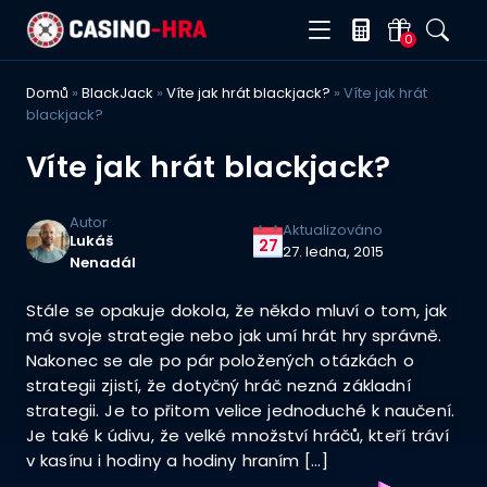
0
Domů
»
BlackJack
»
Víte jak hrát blackjack?
»
Víte jak hrát
blackjack?
Víte jak hrát blackjack?
Autor
Aktualizováno
Lukáš
27
27. ledna, 2015
Nenadál
Stále se opakuje dokola, že někdo mluví o tom, jak
má svoje strategie nebo jak umí hrát hry správně.
Nakonec se ale po pár položených otázkách o
strategii zjistí, že dotyčný hráč nezná základní
strategii. Je to přitom velice jednoduché k naučení.
Je také k údivu, že velké množství hráčů, kteří tráví
v kasínu i hodiny a hodiny hraním […]