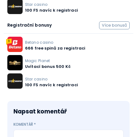
Star casino
100 FS navíc k registraci
Registrační bonusy
Více bonusů
1
Betano casino
666 free spinů za registraci
Magic Planet
Uvítací bonus 500 Kč
Star casino
100 FS navíc k registraci
Napsat komentář
KOMENTÁŘ
*