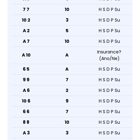
7 7
10
H S D P Su
10 2
3
H S D P Su
A 2
5
H S D P Su
A 7
10
H S D P Su
Insurance?
A 10
A
(Ano/Ne)
6 5
A
H S D P Su
9 9
7
H S D P Su
A 6
2
H S D P Su
10 6
9
H S D P Su
6 6
7
H S D P Su
8 8
10
H S D P Su
A 3
3
H S D P Su