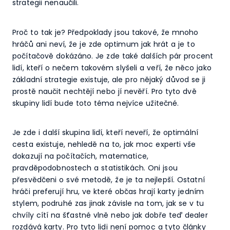
strategii nenaučili.
Proč to tak je? Předpoklady jsou takové, že mnoho
hráčů ani neví, že je zde optimum jak hrát a je to
počítačově dokázáno. Je zde také dalších pár procent
lidí, kteří o nečem takovém slyšeli a veří, že něco jako
základní strategie existuje, ale pro nějaký důvod se ji
prostě naučit nechtějí nebo jí nevěří. Pro tyto dvě
skupiny lidí bude toto téma nejvíce užitečné.
Je zde i další skupina lidí, kteří neveří, že optimální
cesta existuje, nehledě na to, jak moc experti vše
dokazují na počítačích, matematice,
pravděpodobnostech a statistikách. Oni jsou
přesvědčeni o své metodě, že je ta nejlepší. Ostatní
hráči preferují hru, ve které občas hrají karty jedním
stylem, podruhé zas jinak závisle na tom, jak se v tu
chvíly cítí na šťastné vlně nebo jak dobře teď dealer
rozdává karty. Pro tyto lidi není pomoc a tyto články