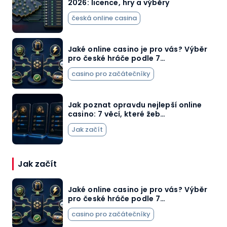
2026: licence, hry a výběry
česká online casina
Jaké online casino je pro vás? Výběr
pro české hráče podle 7…
casino pro začátečníky
Jak poznat opravdu nejlepší online
casino: 7 věcí, které žeb…
Jak začít
Jak začít
Jaké online casino je pro vás? Výběr
pro české hráče podle 7…
casino pro začátečníky