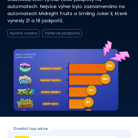
automatech. Nejvíce výher bylo zaznamenáno na
automatech Midnight Fruits a Smiling Joker II, které
vynesly 21 a 18 jackpotů.
Apollo casino
Výherce jackpotu
Dnešní top akce