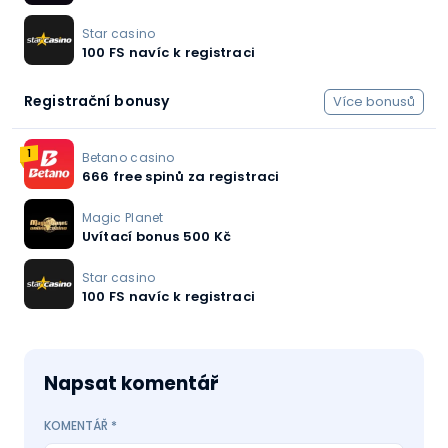
Star casino
100 FS navíc k registraci
Registrační bonusy
Více bonusů
1
Betano casino
666 free spinů za registraci
Magic Planet
Uvítací bonus 500 Kč
Star casino
100 FS navíc k registraci
Napsat komentář
KOMENTÁŘ
*