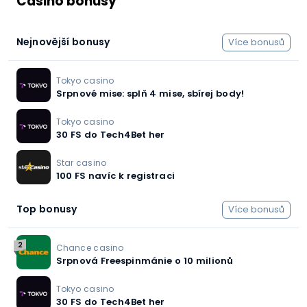
Casino bonusy
Nejnovější bonusy
Více bonusů
Tokyo casino
Srpnové mise: splň 4 mise, sbírej body!
Tokyo casino
30 FS do Tech4Bet her
Star casino
100 FS navíc k registraci
Top bonusy
Více bonusů
2
Chance casino
Srpnová Freespinmánie o 10 milionů
Tokyo casino
30 FS do Tech4Bet her