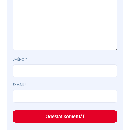
JMÉNO
*
E-MAIL
*