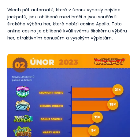
Všech pět automatů, které v únoru vynesly nejvíce
jackpotů, jsou oblíbené mezi hráči a jsou součástí
širokého výběru her, které nabízí casino Apollo. Toto
online casino je oblíbené kvůli svému širokému výběru
her, atraktivním bonusům a vysokým výplatám.