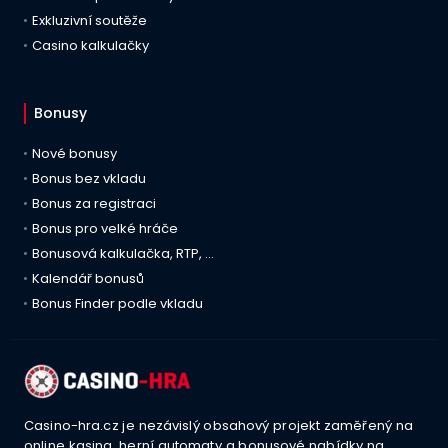
Exkluzivní soutěže
Casino kalkulačky
Bonusy
Nové bonusy
Bonus bez vkladu
Bonus za registraci
Bonus pro velké hráče
Bonusová kalkulačka, RTP, …
Kalendář bonusů
Bonus Finder podle vkladu
Casino-hra.cz je nezávislý obsahový projekt zaměřený na
online kasina, herní automaty a bonusové nabídky na