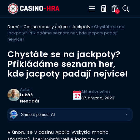
0
Domů
»
Casino bonusy / akce
»
Jackpoty
»
Chystáte se na
jackpoty? Přikládáme seznam her, kde jacpoty padají
nejvíce!
Chystáte se na jackpoty?
Přikládáme seznam her,
kde jacpoty padají nejvíce!
Autor
Aktualizováno
Lukáš
07
07. března, 2023
Nenadál
Shrnout pomocí AI
▼
V únoru se v casinu Apollo vyskytlo mnoho
šťastlivců, kteří vyhráli velké jackpoty na