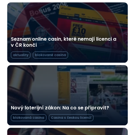
Seznam online casin, které nemají licenci a
v ČR končí
aktuality
blokované casina
Nový loterijní zákon: Na co se připravit?
blokovaná casina
Casina s českou licencí