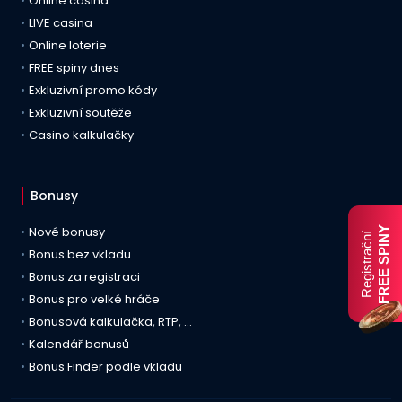
Online casina
LIVE casina
Online loterie
FREE spiny dnes
Exkluzivní promo kódy
Exkluzivní soutěže
Casino kalkulačky
Bonusy
Nové bonusy
FREE SPINY
Registrační
Bonus bez vkladu
Bonus za registraci
Bonus pro velké hráče
Bonusová kalkulačka, RTP, …
Kalendář bonusů
Bonus Finder podle vkladu