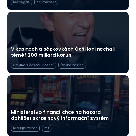
las vegas
zajímavost
V kasinech a sázkovkách Češi loni nechali
téměř 200 miliard korun
Casina s českou licencí
Česká kasína
Ministerstvo financí chce na hazard
dohlížet skrze nový informační systém
loterijní zákon
mf