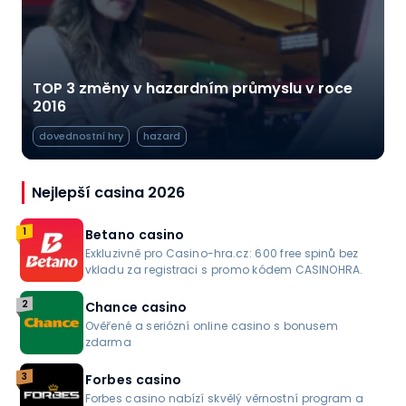
TOP 3 změny v hazardním průmyslu v roce
2016
dovednostní hry
hazard
Nejlepší casina 2026
1
Betano casino
Exkluzivně pro Casino-hra.cz: 600 free spinů bez
vkladu za registraci s promo kódem CASINOHRA.
2
Chance casino
Ověřené a seriózní online casino s bonusem
zdarma
3
Forbes casino
Forbes casino nabízí skvělý věrnostní program a