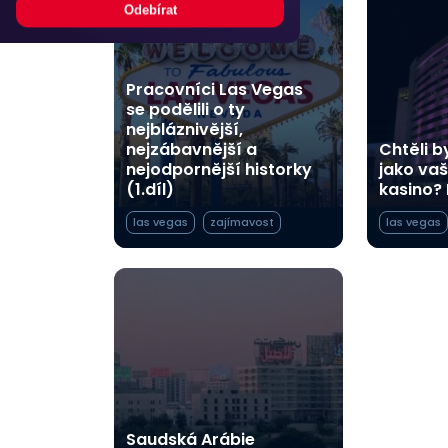
Pracovníci Las Vegas
se podělili o ty
nejbláznivější,
nejzábavnější a
Chtěli b
nejodpornější historky
jako va
(1.díl)
kasino?
las vegas
zajímavost
las vegas
Saudská Arábie