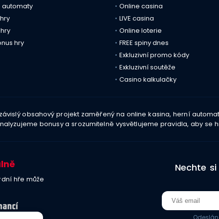
e automaty
Online casina
 hry
LIVE casina
 hry
Online loterie
onus hry
FREE spiny dnes
Exkluzivní promo kódy
Exkluzivní soutěže
Casino kalkulačky
závislý obsahový projekt zaměřený na online kasina, herní autom
nalyzujeme bonusy a srozumitelně vysvětlujeme pravidla, aby se h
lně
Nechte si
ardní hře může
Odeslán