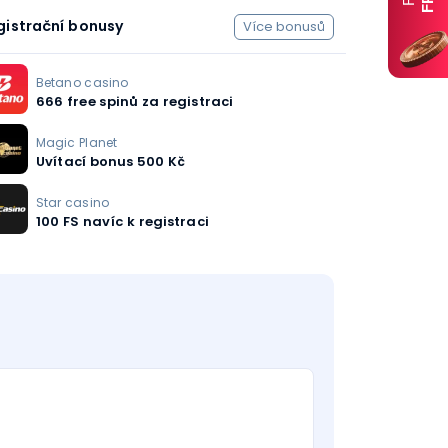
gistrační bonusy
Více bonusů
Betano casino
666 free spinů za registraci
Magic Planet
Uvítací bonus 500 Kč
Star casino
100 FS navíc k registraci