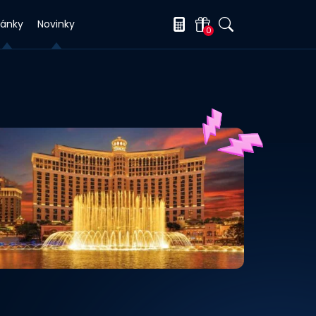
lánky
Novinky
0