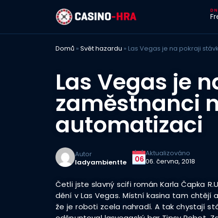
Fr
Domů
»
Svět hazardu
»
Las Vegas je na pokraji stá
Las Vegas je n
zaměstnanci n
automatizaci
Aktualizováno
Autor
06
06. června, 2018
ladyambientte
Četli jste slavný scifi román Karla Čapka R
dění v Las Vegas. Místní kasina tam chtějí 
že je roboti zcela nahradí. A tak chystají
odšpuntoval lasvegaský bar Tipsy Robot. Zde