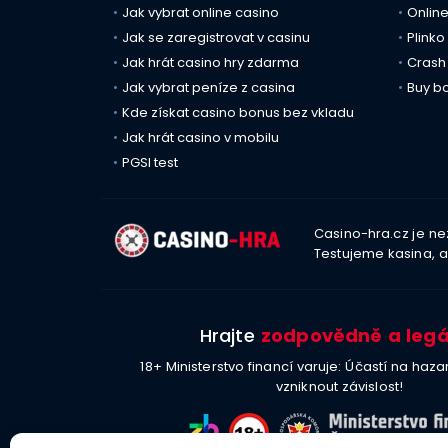
Jak vybrat online casino
Onlin
Jak se zaregistrovat v casinu
Plinko
Jak hrát casino hry zdarma
Crash
Jak vybrat peníze z casina
Buy b
Kde získat casino bonus bez vkladu
Jak hrát casino v mobilu
PGSI test
Casino-hra.cz je ne
Testujeme kasina, a
Hrajte
zodpovědně a legá
18+ Ministerstvo financí varuje: Účastí na haz
vzniknout závislost!