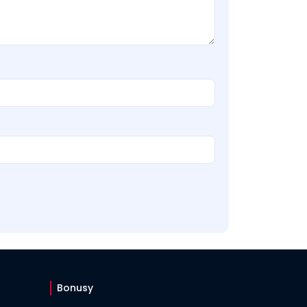
Bonusy