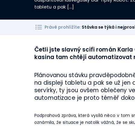
tabletu a pak […]
Právě prohlížíte:
Stávka se týká i nejpros
Četli jste slavný scifi román Karl
kasina tam chtějí automatizovat něk
Plánovanou stávku pravděpodobně o
na displeji tabletu a pak se už jen d
servírky, ty jsou ovšem oblečeny ve
automatizace je proto téměř doko
Podprahová zpráva, která vysílá něco v tom s
oznámila, že situace je natolik vážná, že se s