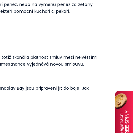
ání peněz, nebo na výměnu peněz za žetony
někteří pomocní kuchaři či pekaři.
totiž skončila platnost smluv mezi největšími
o zaměstnance vyjednává novou smlouvu,
alay Bay jsou připraveni jít do boje. Jak
FREE SPINY
Registrační