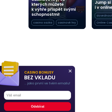
Jump si 
kterých můžete
i v onli
k výhře přispět svými
schopnostmi!
dovednost
casino sazka
casinové hry
Online Ca
×
CASINO BONUSY
BEZ VKLADU
... jako první ve tvém emailu!