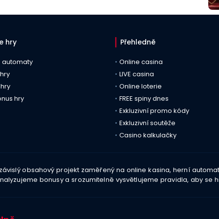
e hry
Přehledně
e automaty
Online casina
 hry
LIVE casina
 hry
Online loterie
onus hry
FREE spiny dnes
Exkluzivní promo kódy
Exkluzivní soutěže
Casino kalkulačky
závislý obsahový projekt zaměřený na online kasina, herní autom
nalyzujeme bonusy a srozumitelně vysvětlujeme pravidla, aby se h