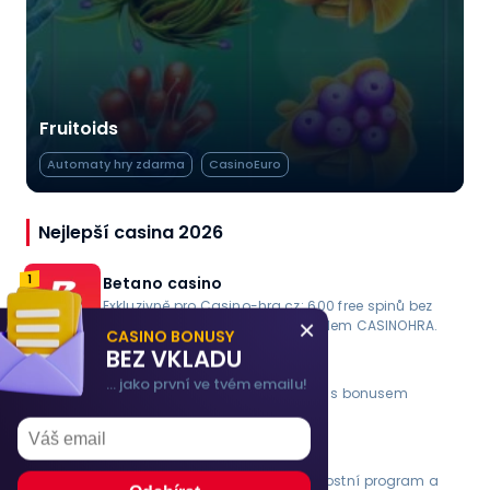
Fruitoids
Automaty hry zdarma
CasinoEuro
Nejlepší casina 2026
1
Betano casino
Exkluzivně pro Casino-hra.cz: 600 free spinů bez
×
vkladu za registraci s promo kódem CASINOHRA.
CASINO BONUSY
BEZ VKLADU
2
Chance casino
... jako první ve tvém emailu!
Ověřené a seriózní online casino s bonusem
zdarma
3
Forbes casino
Forbes casino nabízí skvělý věrnostní program a