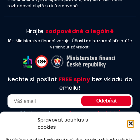
rozhodovat chytře a informovaně.
Hrajte
zodpovědně a legálně
18+ Ministerstvo financí varuje: Účastí na hazardní hře může
vzniknout závislost!
Nechte si posílat
FREE spiny
bez vkladu do
emailu!
Odesláním souhlasíte se
Zpracování osobních údajů
Spravovat souhlas s
cookies
O nás
Podmínky užití
Etické principy
Redakční zásady
Používáme cookies k vylepšení našich webových stránek a služeb.