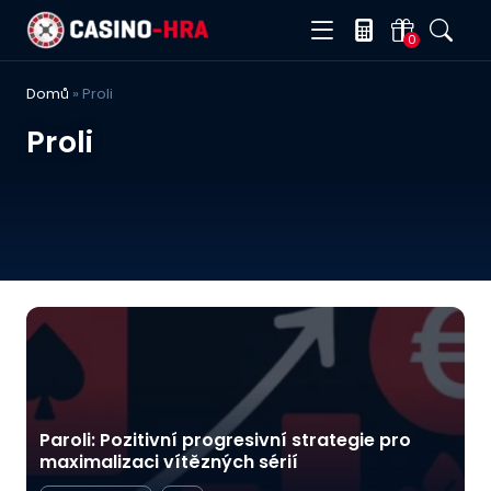
0
Domů
»
Proli
Proli
Paroli: Pozitivní progresivní strategie pro
maximalizaci vítězných sérií