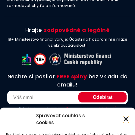
rozhodovat chytře a informovaně.
Hrajte
zodpovědně a legálně
18+ Ministerstvo financí varuje: Účastí na hazardní hře může
vzniknout závislost!
Nechte si posílat
FREE spiny
bez vkladu do
emailu!
Odesláním souhlasíte se
Zpracování osobních údajů
Spravovat souhlas s
cookies
O nás
Podmínky užití
Etické principy
Redakční zásady
Používáme cookies k vylepšení našich webových stránek a služeb.