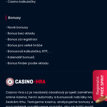
Casino kalkulačky
Bonusy
Nové bonusy
Bonus bez vkladu
Bonus za registraci
Bonus pro velké hráče
Bonusová kalkulačka, RTP, …
Kalendář bonusů
Bonus Finder podle vkladu
FREE SPINY
Registrační
Casino-hra.cz je nezávislý obsahový projekt zaměřený na
online kasina, herní automaty a bonusové nabídky na
českém trhu. Testujeme kasina, analyzujeme bonusy a
srozumitelně vysvětlujeme pravidla, aby se hráči mohli