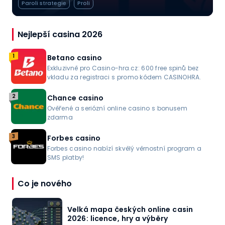
Paroli strategie
Proli
Nejlepší casina 2026
1
Betano casino
Exkluzivně pro Casino-hra.cz: 600 free spinů bez
vkladu za registraci s promo kódem CASINOHRA.
2
Chance casino
Ověřené a seriózní online casino s bonusem
zdarma
3
Forbes casino
Forbes casino nabízí skvělý věrnostní program a
SMS platby!
Co je nového
Velká mapa českých online casin
2026: licence, hry a výběry