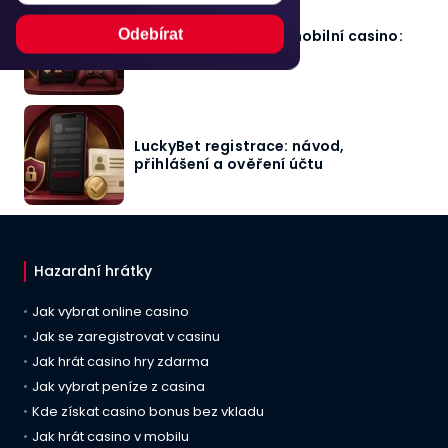
LuckyBet aplikace a mobilní casino:
hraní v prohlížeči
LuckyBet registrace: návod,
přihlášení a ověření účtu
Hazardní hrátky
Jak vybrat online casino
Jak se zaregistrovat v casinu
Jak hrát casino hry zdarma
Jak vybrat peníze z casina
Kde získat casino bonus bez vkladu
Jak hrát casino v mobilu