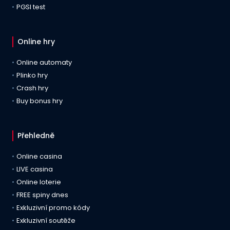
PGSI test
Online hry
Online automaty
Plinko hry
Crash hry
Buy bonus hry
Přehledně
Online casina
LIVE casina
Online loterie
FREE spiny dnes
Exkluzivní promo kódy
Exkluzivní soutěže