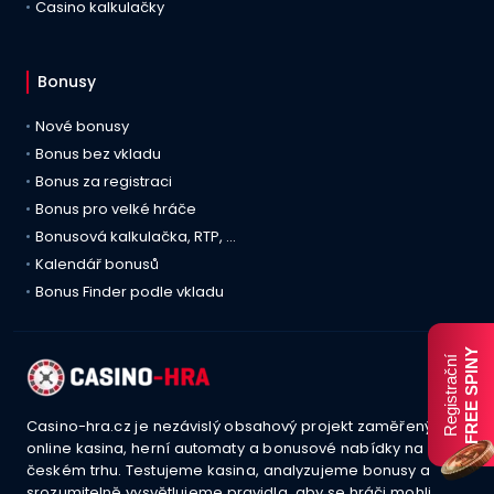
Casino kalkulačky
Bonusy
Nové bonusy
Bonus bez vkladu
Bonus za registraci
Bonus pro velké hráče
Bonusová kalkulačka, RTP, …
Kalendář bonusů
Bonus Finder podle vkladu
FREE SPINY
Registrační
Casino-hra.cz je nezávislý obsahový projekt zaměřený na
online kasina, herní automaty a bonusové nabídky na
českém trhu. Testujeme kasina, analyzujeme bonusy a
srozumitelně vysvětlujeme pravidla, aby se hráči mohli