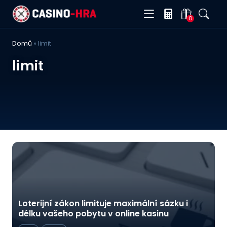
0
Domů
»
limit
limit
Loterijní zákon limituje maximální sázku i
délku vašeho pobytu v online kasinu