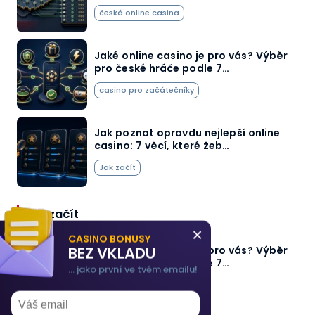
česká online casina
Jaké online casino je pro vás? Výběr
pro české hráče podle 7…
casino pro začátečníky
Jak poznat opravdu nejlepší online
casino: 7 věcí, které žeb…
Jak začít
Jak začít
×
CASINO BONUSY
BEZ VKLADU
Jaké online casino je pro vás? Výběr
pro české hráče podle 7…
... jako první ve tvém emailu!
casino pro začátečníky