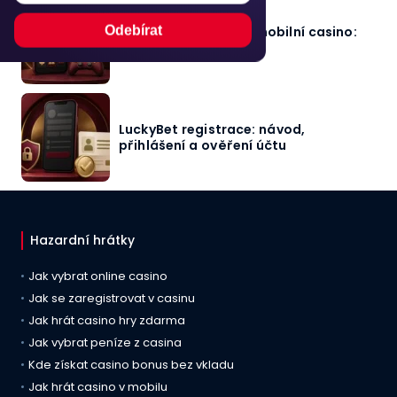
LuckyBet aplikace a mobilní casino:
hraní v prohlížeči
LuckyBet registrace: návod,
přihlášení a ověření účtu
Hazardní hrátky
Jak vybrat online casino
Jak se zaregistrovat v casinu
Jak hrát casino hry zdarma
Jak vybrat peníze z casina
Kde získat casino bonus bez vkladu
Jak hrát casino v mobilu