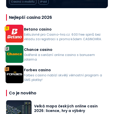
Casino v mobilu
iPad
Nejlepší casina 2026
1
Betano casino
Exkluzivně pro Casino-hra.cz: 600 free spinů bez
vkladu za registraci s promo kódem CASINOHRA.
2
Chance casino
Ověřené a seriózní online casino s bonusem
zdarma
3
Forbes casino
Forbes casino nabízí skvělý věrnostní program a
SMS platby!
Co je nového
Velká mapa českých online casin
2026: licence, hry a výběry