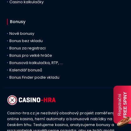
Casino kalkulačky
Bonusy
Nové bonusy
Bonus bez vkladu
Bonus za registraci
Bonus pro velké hráče
Bonusová kalkulačka, RTP, …
Kalendář bonusů
Bonus Finder podle vkladu
FREE SPINY
Registrační
Casino-hra.cz je nezávislý obsahový projekt zaměřený na
online kasina, herní automaty a bonusové nabídky na
českém trhu. Testujeme kasina, analyzujeme bonusy a
srozumitelně vysvětlujeme pravidla, aby se hráči mohli