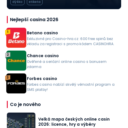
dýško
etiketa
Nejlepší casina 2026
1
Betano casino
Exkluzivně pro Casino-hra.cz: 600 free spinů bez
vkladu za registraci s promo kódem CASINOHRA.
2
Chance casino
Ověřené a seriózní online casino s bonusem
zdarma
3
Forbes casino
Forbes casino nabízí skvělý věrnostní program a
SMS platby!
Co je nového
Velká mapa českých online casin
2026: licence, hry a výběry