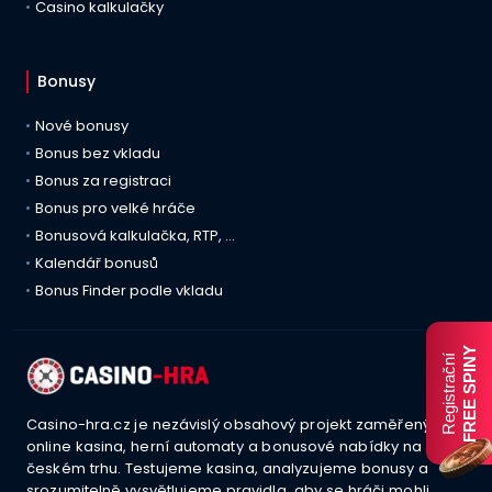
Casino kalkulačky
Bonusy
Nové bonusy
Bonus bez vkladu
Bonus za registraci
Bonus pro velké hráče
Bonusová kalkulačka, RTP, …
Kalendář bonusů
Bonus Finder podle vkladu
FREE SPINY
Registrační
Casino-hra.cz je nezávislý obsahový projekt zaměřený na
online kasina, herní automaty a bonusové nabídky na
českém trhu. Testujeme kasina, analyzujeme bonusy a
srozumitelně vysvětlujeme pravidla, aby se hráči mohli