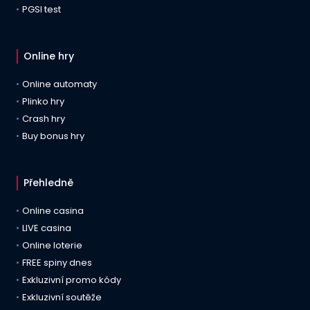
PGSI test
Online hry
Online automaty
Plinko hry
Crash hry
Buy bonus hry
Přehledně
Online casina
LIVE casina
Online loterie
FREE spiny dnes
Exkluzivní promo kódy
Exkluzivní soutěže