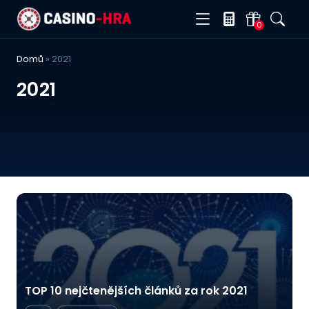
0
Domů
»
2021
2021
TOP 10 nejčtenějších článků za rok 2021