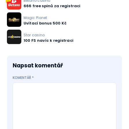
Betano casino
666 free spinů za registraci
Magic Planet
Uvítací bonus 500 Kč
Star casino
100 FS navíc k registraci
Napsat komentář
KOMENTÁŘ
*