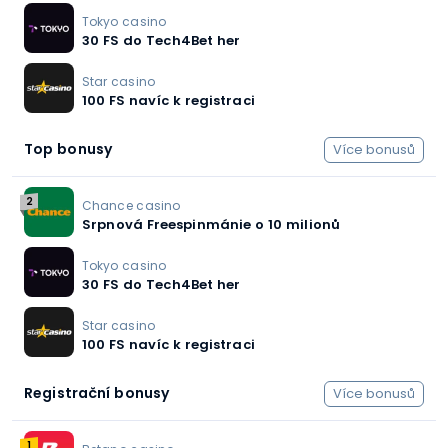
Tokyo casino
30 FS do Tech4Bet her
Star casino
100 FS navíc k registraci
Top bonusy
Více bonusů
2
Chance casino
Srpnová Freespinmánie o 10 milionů
Tokyo casino
30 FS do Tech4Bet her
Star casino
100 FS navíc k registraci
Registrační bonusy
Více bonusů
1