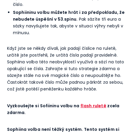
číslo.
Sophiininu volbu můžete hrát i za předpokladu, že
nebudete úspěšní v 53.spinu.
Pak sázíte tři eura a
sázky navyšujete tak, abyste v situaci výhry nebyli v
mínusu.
Když jste se někdy dívali, jak padají číslice na ruletě,
určitě jste postřehli, že určitá čísla padají pravidelně.
Sophiina volba této neobvyklostí využívá a sází na tato
opakující se čísla. Zahrajte si tuto strategie zdarma a
sázejte stále na své magické číslo a neupouštějte ho.
Častokrát takové číslo může padnou párkrát za sebou,
což jistě potěší peněženku každého hráče.
Vyzkoušejte si Sofiininu volbu na
flash ruletě
zcela
zdarma.
Sophiina volba není těžký systém. Tento systém si