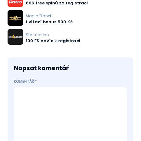
666 free spinů za registraci
Magic Planet
Uvítací bonus 500 Kč
Star casino
100 FS navíc k registraci
Napsat komentář
KOMENTÁŘ
*