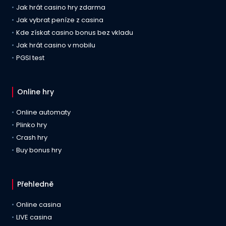
Jak hrát casino hry zdarma
Jak vybrat peníze z casina
Kde získat casino bonus bez vkladu
Jak hrát casino v mobilu
PGSI test
Online hry
Online automaty
Plinko hry
Crash hry
Buy bonus hry
Přehledně
Online casina
LIVE casina