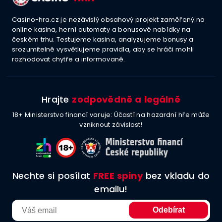
Casino-hra.cz je nezávislý obsahový projekt zaměřený na
online kasina, herní automaty a bonusové nabídky na
českém trhu. Testujeme kasina, analyzujeme bonusy a
srozumitelně vysvětlujeme pravidla, aby se hráči mohli
rozhodovat chytře a informovaně.
Hrajte
zodpovědně a legálně
18+ Ministerstvo financí varuje: Účastí na hazardní hře může
vzniknout závislost!
Nechte si posílat
FREE spiny
bez vkladu do
emailu!