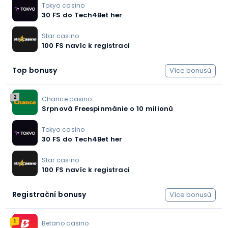
Tokyo casino
30 FS do Tech4Bet her
Star casino
100 FS navíc k registraci
Top bonusy
Více bonusů
2
Chance casino
Srpnová Freespinmánie o 10 milionů
Tokyo casino
30 FS do Tech4Bet her
Star casino
100 FS navíc k registraci
Registrační bonusy
Více bonusů
1
Betano casino