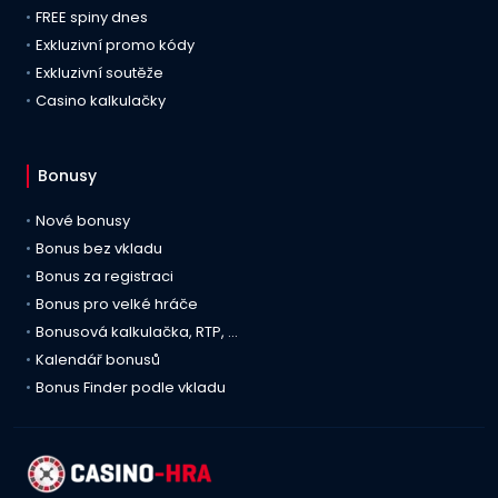
FREE spiny dnes
Exkluzivní promo kódy
Exkluzivní soutěže
Casino kalkulačky
Bonusy
Nové bonusy
Bonus bez vkladu
Bonus za registraci
Bonus pro velké hráče
Bonusová kalkulačka, RTP, …
Kalendář bonusů
Bonus Finder podle vkladu