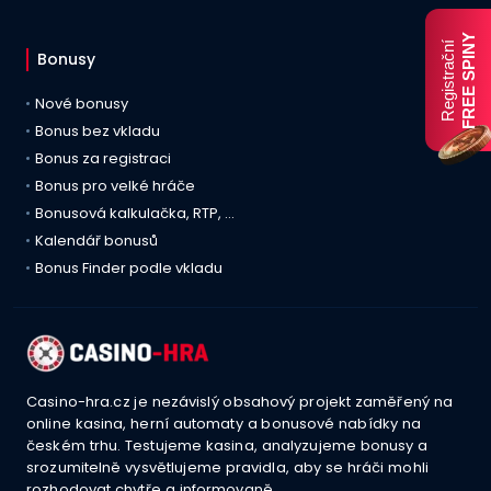
FREE SPINY
35. Tetakuki29
Registrační
Bonusy
36. mitch86
Nové bonusy
Bonus bez vkladu
37. speta966
Bonus za registraci
Bonus pro velké hráče
38. Karllos412010
Bonusová kalkulačka, RTP, …
Kalendář bonusů
39. Romko27
Bonus Finder podle vkladu
40. jan20034
41. RBWinter
Casino-hra.cz je nezávislý obsahový projekt zaměřený na
42. fallenek25
online kasina, herní automaty a bonusové nabídky na
českém trhu. Testujeme kasina, analyzujeme bonusy a
43. Majkisek32
srozumitelně vysvětlujeme pravidla, aby se hráči mohli
rozhodovat chytře a informovaně.