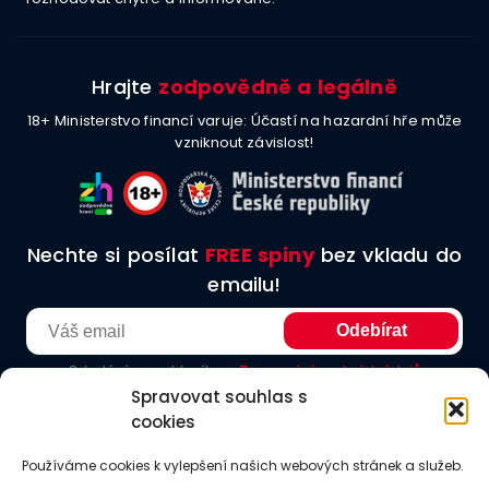
44. michalt81
45. Ohnivak23
Hrajte
zodpovědně a legálně
46. Aneska89
18+ Ministerstvo financí varuje: Účastí na hazardní hře může
vzniknout závislost!
47. lucikmacik
48. pajoza
Nechte si posílat
FREE spiny
bez vkladu do
49. Tommys27
emailu!
50. 2Vandal3
51. Sandra122
Odesláním souhlasíte se
Zpracování osobních údajů
Spravovat souhlas s
52. Bendys14
cookies
O nás
Podmínky užití
Etické principy
Redakční zásady
53. DERTOcz
Používáme cookies k vylepšení našich webových stránek a služeb.
Jak hodnotíme
Odkazy
Kontakt