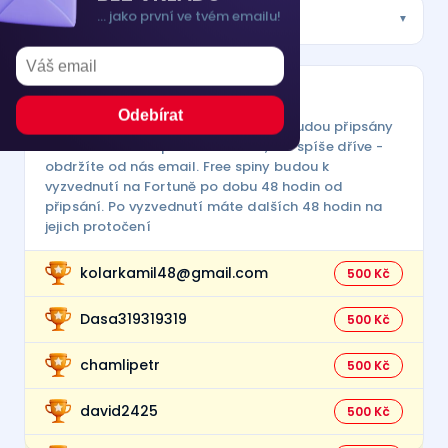
... jako první ve tvém emailu!
Podmínky soutěže
▼
Účastníci
Gratulujeme všem výhercům! Výhry budou připsány
na váš účet do 5 pracovních dní, ale spíše dříve -
obdržíte od nás email. Free spiny budou k
vyzvednutí na Fortuně po dobu 48 hodin od
připsání. Po vyzvednutí máte dalších 48 hodin na
jejich protočení
kolarkamil48@gmail.com
500 Kč
Dasa319319319
500 Kč
chamlipetr
500 Kč
david2425
500 Kč