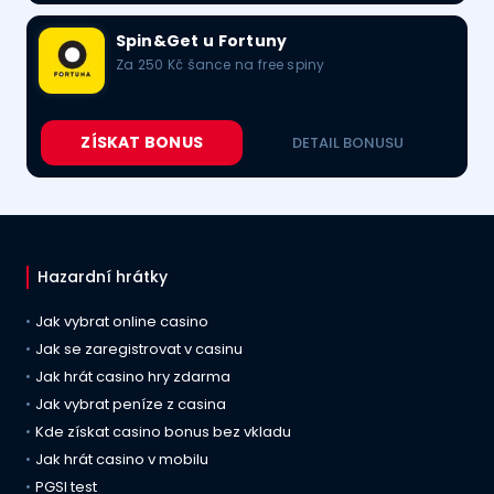
15. JohnMeatFort
Spin&Get u Fortuny
Za 250 Kč šance na free spiny
16. minex
17. buzztekk
ZÍSKAT BONUS
DETAIL BONUSU
18. Balzack
19.
nikyaterka@seznam.cz
Hazardní hrátky
20. djkariba1
Jak vybrat online casino
21. Mirkynela
Jak se zaregistrovat v casinu
Jak hrát casino hry zdarma
22. Mateass23
Jak vybrat peníze z casina
23. R0b1k0505
Kde získat casino bonus bez vkladu
Jak hrát casino v mobilu
24. Walentapetr33
PGSI test