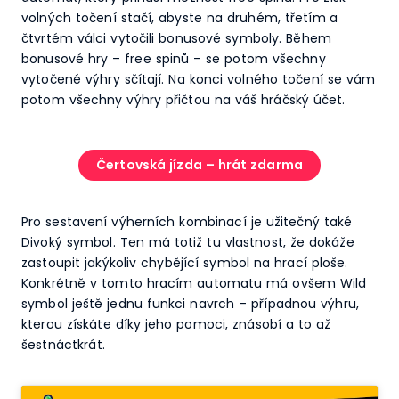
volných točení stačí, abyste na druhém, třetím a
čtvrtém válci vytočili bonusové symboly. Během
bonusové hry – free spinů – se potom všechny
vytočené výhry sčítají. Na konci volného točení se vám
potom všechny výhry přičtou na váš hráčský účet.
Čertovská jízda – hrát zdarma
Pro sestavení výherních kombinací je užitečný také
Divoký symbol. Ten má totiž tu vlastnost, že dokáže
zastoupit jakýkoliv chybějící symbol na hrací ploše.
Konkrétně v tomto hracím automatu má ovšem Wild
symbol ještě jednu funkci navrch – případnou výhru,
kterou získáte díky jeho pomoci, znásobí a to až
šestnáctkrát.