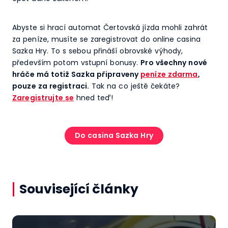
Abyste si hrací automat Čertovská jízda mohli zahrát
za peníze, musíte se zaregistrovat do online casina
Sazka Hry. To s sebou přináší obrovské výhody,
především potom vstupní bonusy.
Pro všechny nové
hráče má totiž Sazka připraveny
peníze zdarma
,
pouze za registraci.
Tak na co ještě čekáte?
Zaregistrujte se
hned teď!
Do casina Sazka Hry
Související články