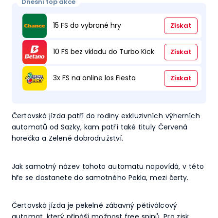
Dnešní top akce
15 FS do vybrané hry
Získat
10 FS bez vkladu do Turbo Kick
Získat
3x FS na online los Fiesta
Získat
Čertovská jízda patří do rodiny exkluzivních výherních
automatů od Sazky, kam patří také tituly Červená
horečka a Zelené dobrodružství.
Jak samotný název tohoto automatu napovídá, v této
hře se dostanete do samotného Pekla, mezi čerty.
Čertovská jízda je pekelně zábavný pětiválcový
automat, který přináší možnost free spinů. Pro zisk