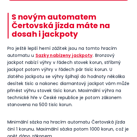
S novým automatem
Čertovská jízda máte na
dosah i jackpoty
Pro ještě lepší herní zážitek jsou na tomto hracím
automatu u
Sazky nabízeny jackpoty
. Bronzový
jackpot nabízí výhry v řádech stovek korun, stříbrný
jackpot potom výhry v řádech pár tisíc korun. U
zlatého jackpotu se výhry šplhají do hodnoty několika
desítek tisíc a nakonec diamantový jackpot vám může
přinést výhru stovek tisíc korun. Maximální výhra na
technické hře v České republice je potom zákonem
stanovena na 500 tisíc korun.
Minimální sázka na hracím automatu Čertovská jízda
činí 1 korunu. Maximální sázka potom 1000 korun, což je
opět dáno zákonem.