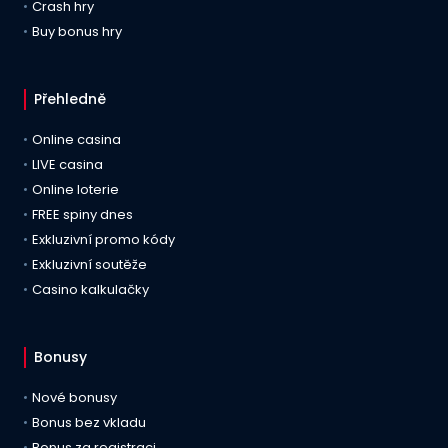
Crash hry
Buy bonus hry
Přehledně
Online casina
LIVE casina
Online loterie
FREE spiny dnes
Exkluzivní promo kódy
Exkluzivní soutěže
Casino kalkulačky
Bonusy
Nové bonusy
Bonus bez vkladu
Bonus za registraci