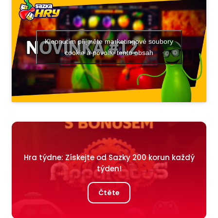
Klepnutím přijměte marketingové soubory
cookie a povolte tento obsah
Hra týdne: Získejte od Sazky 200 korun každý
týden!
Čtěte