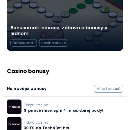
Bonusomat: inovace, zábava a bonusy v
jednom
Bonusomat
casino sazka
Casino bonusy
Nejnovější bonusy
Více bonusů
Tokyo casino
Srpnové mise: splň 4 mise, sbírej body!
Tokyo casino
30 FS do Tech4Bet her