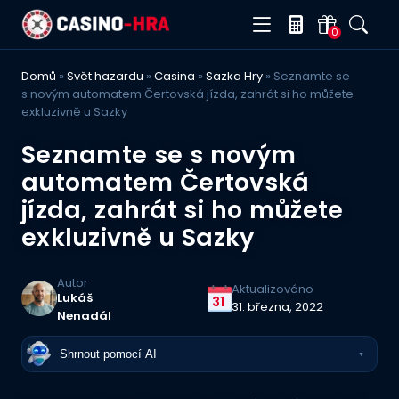
0
Domů
»
Svět hazardu
»
Casina
»
Sazka Hry
»
Seznamte se
s novým automatem Čertovská jízda, zahrát si ho můžete
exkluzivně u Sazky
Seznamte se s novým
automatem Čertovská
jízda, zahrát si ho můžete
exkluzivně u Sazky
Autor
Aktualizováno
Lukáš
31
31. března, 2022
Nenadál
Shrnout pomocí AI
▼