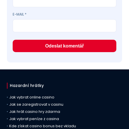
E-MAIL
*
Hazardní hrátky
Jak vybrat online casino
Jak se zaregistrovat v casinu
Jak hrát casino hry zdarma
Jak vybrat peníze z casina
Kde získat casino bonus bez vkladu