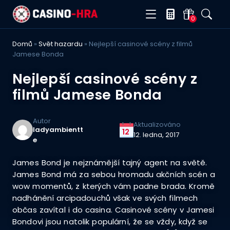
0
Domů
»
Svět hazardu
»
Nejlepší casinové scény z filmů
Jamese Bonda
Nejlepší casinové scény z
filmů Jamese Bonda
Autor
Aktualizováno
ladyambientt
12
12. ledna, 2017
e
James Bond je nejznámější tajný agent na světě.
James Bond má za sebou hromadu akčních scén a
wow momentů, z kterých vám padne brada. Kromě
nadhánění arcipadouchů však ve svých filmech
občas zavítal i do casina. Casinové scény v Jamesi
Bondovi jsou natolik populární, že se vždy, když se