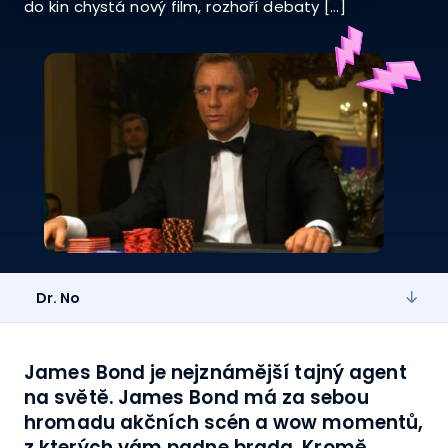
do kin chystá nový film, rozhoří debaty […]
Dr. No
James Bond je nejznámější tajný agent
na světě. James Bond má za sebou
hromadu akčních scén a wow momentů,
z kterých vám padne brada. Kromě