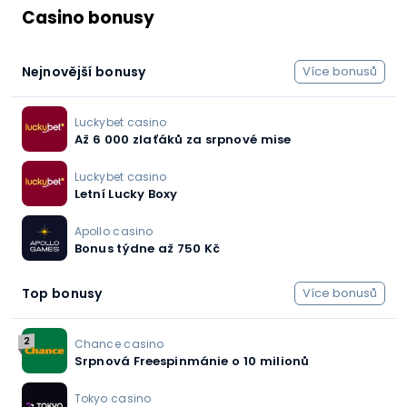
Casino bonusy
Nejnovější bonusy
Více bonusů
Luckybet casino
Až 6 000 zlaťáků za srpnové mise
Luckybet casino
Letní Lucky Boxy
Apollo casino
Bonus týdne až 750 Kč
Top bonusy
Více bonusů
2
Chance casino
Srpnová Freespinmánie o 10 milionů
Tokyo casino