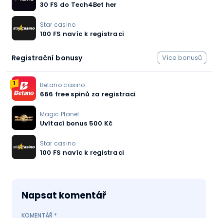
30 FS do Tech4Bet her
Star casino
100 FS navíc k registraci
Registrační bonusy
Více bonusů
1
Betano casino
666 free spinů za registraci
Magic Planet
Uvítací bonus 500 Kč
Star casino
100 FS navíc k registraci
Napsat komentář
KOMENTÁŘ
*