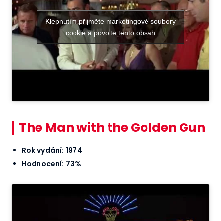
Klepnutím přijměte marketingové soubory
cookie a povolte tento obsah
The Man with the Golden Gun
Rok vydání: 1974
Hodnocení: 73%