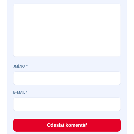
JMÉNO
*
E-MAIL
*