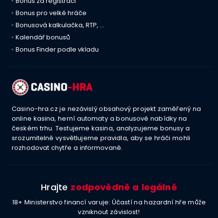
Bonus za registraci
Bonus pro velké hráče
Bonusová kalkulačka, RTP, …
Kalendář bonusů
Bonus Finder podle vkladu
Casino-hra.cz je nezávislý obsahový projekt zaměřený na
online kasina, herní automaty a bonusové nabídky na
českém trhu. Testujeme kasina, analyzujeme bonusy a
srozumitelně vysvětlujeme pravidla, aby se hráči mohli
rozhodovat chytře a informovaně.
Hrajte
zodpovědně a legálně
18+ Ministerstvo financí varuje: Účastí na hazardní hře může
vzniknout závislost!