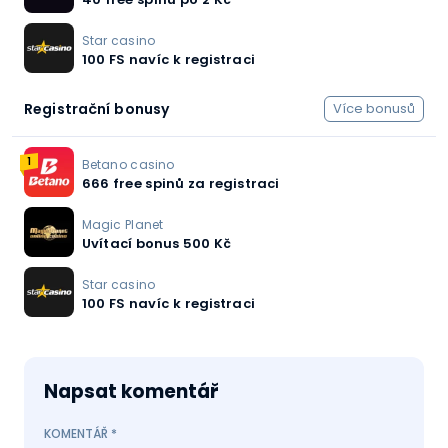
Star casino
100 FS navíc k registraci
Registrační bonusy
Více bonusů
1
Betano casino
666 free spinů za registraci
Magic Planet
Uvítací bonus 500 Kč
Star casino
100 FS navíc k registraci
Napsat komentář
KOMENTÁŘ
*