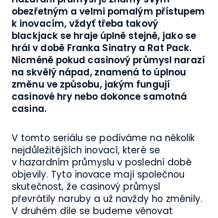
obezřetným a velmi pomalým přístupem
k inovacím, vždyť třeba takový
blackjack se hraje úplně stejně, jako se
hrál v době Franka Sinatry a Rat Pack.
Nicméně pokud casinový průmysl narazí
na skvělý nápad, znamená to úplnou
změnu ve způsobu, jakým fungují
casinové hry nebo dokonce samotná
casina.
V tomto seriálu se podíváme na několik
nejdůležitějších inovací, které se
v hazardním průmyslu v poslední době
objevily. Tyto inovace mají společnou
skutečnost, že casinový průmysl
převrátily naruby a už navždy ho změnily.
V druhém díle se budeme věnovat