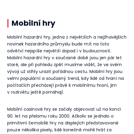
Mobilní hry
Mobilní hazardní hry, jedna z největších a nejžhavějších
novinek hazardního průmyslu bude mít na toto
odvětví nejspíše největší dopad i v budoucnosti.
Mobilní hazardní hry v současné době jsou jen pár let
staré, ale při pohledu zpět musíme vidět, že ve svém
vývoji už stihly urazit pořádnou cestu. Mobilní hry jsou
velmi populární a současný trend, kdy lidé od hraní na
počítačích přecházejí právě k mobilnímu hraní, jim
v rozkvětu ještě pomáhají.
Mobilní casinové hry se začaly objevovat už na konci
90. let na přelomu roku 2000. Ačkoliv se jednalo o
primitivní černobílé hry na displejích představované
pouze několika pixely, lidé konečně mohli hrát za