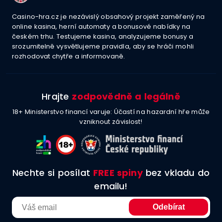
Casino-hra.cz je nezávislý obsahový projekt zaměřený na
online kasina, herní automaty a bonusové nabídky na
českém trhu. Testujeme kasina, analyzujeme bonusy a
srozumitelně vysvětlujeme pravidla, aby se hráči mohli
rozhodovat chytře a informovaně.
Hrajte
zodpovědně a legálně
18+ Ministerstvo financí varuje: Účastí na hazardní hře může
vzniknout závislost!
Nechte si posílat
FREE spiny
bez vkladu do
emailu!