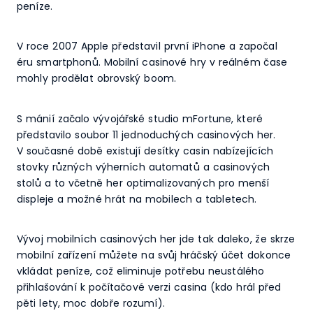
peníze.
V roce 2007 Apple představil první iPhone a započal
éru smartphonů. Mobilní casinové hry v reálném čase
mohly prodělat obrovský boom.
S mánií začalo vývojářské studio mFortune, které
představilo soubor 11 jednoduchých casinových her.
V současné době existují desítky casin nabízejících
stovky různých výherních automatů a casinových
stolů a to včetně her optimalizovaných pro menší
displeje a možné hrát na mobilech a tabletech.
Vývoj mobilních casinových her jde tak daleko, že skrze
mobilní zařízení můžete na svůj hráčský účet dokonce
vkládat peníze, což eliminuje potřebu neustálého
přihlašování k počítačové verzi casina (kdo hrál před
pěti lety, moc dobře rozumí).