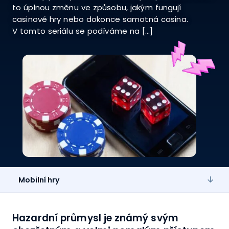
to úplnou změnu ve způsobu, jakým fungují
casinové hry nebo dokonce samotná casina.
V tomto seriálu se podíváme na […]
Mobilní hry
Hazardní průmysl je známý svým