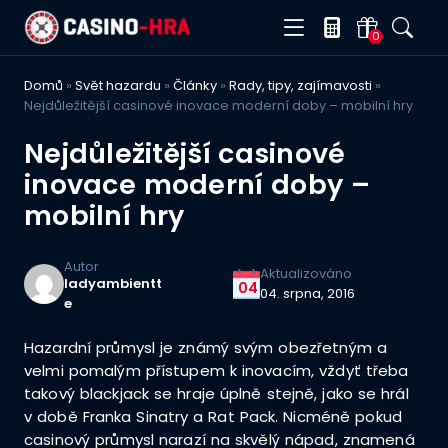
0
Domů
»
Svět hazardu
»
Články
»
Rady, tipy, zajímavosti
»
Nejdůležitější casinové inovace moderní doby – mobilní hry
Nejdůležitější casinové
inovace moderní doby –
mobilní hry
Autor
Aktualizováno
ladyambientt
04
04. srpna, 2016
e
Hazardní průmysl je známý svým obezřetným a
velmi pomalým přístupem k inovacím, vždyť třeba
takový blackjack se hraje úplně stejně, jako se hrál
v době Franka Sinatry a Rat Pack. Nicméně pokud
casinový průmysl narazí na skvělý nápad, znamená