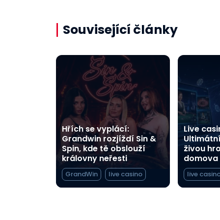
Související články
Hřích se vyplácí:
Live cas
Grandwin rozjíždí Sin &
Ultimátn
Spin, kde tě obslouží
živou hr
královny neřesti
domova
GrandWin
live casino
live casin