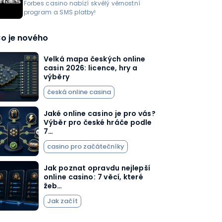
Forbes casino nabízí skvělý věrnostní
program a SMS platby!
o je nového
Velká mapa českých online
casin 2026: licence, hry a
výběry
česká online casina
Jaké online casino je pro vás?
Výběr pro české hráče podle
7…
casino pro začátečníky
Jak poznat opravdu nejlepší
online casino: 7 věcí, které
žeb…
Jak začít