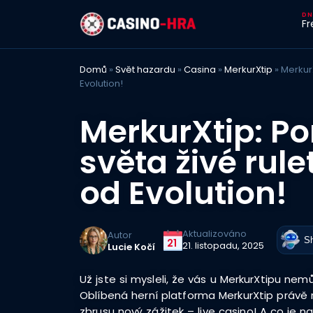
Fr
Domů
»
Svět hazardu
»
Casina
»
MerkurXtip
»
MerkurX
Evolution!
MerkurXtip: Po
světa živé rul
od Evolution!
Aktualizováno
Autor
Sh
21
21. listopadu, 2025
Lucie Kočí
Už jste si mysleli, že vás u MerkurXtipu nemů
Oblíbená herní platforma MerkurXtip právě 
zbrusu nový zážitek – live casino! A co je 