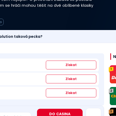
ím se hráči mohou těšit na dvě oblíbené klasiky
no
Evolution taková pecka?
N
Získat
1
Získat
2
Získat
3
DO CASINA