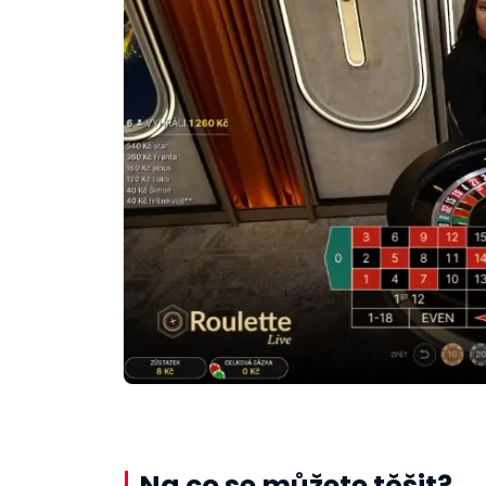
Na co se můžete těšit?