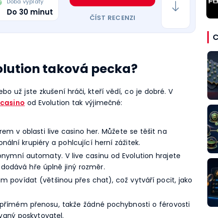
Doba výplaty
Do 30 minut
ČÍST RECENZI
C
volution taková pecka?
o už jste zkušení hráči, kteří vědí, co je dobré. V
 casino
od Evolution tak výjimečné:
rem v oblasti live casino her. Můžete se těšit na
nální krupiéry a pohlcující herní zážitek.
mní automaty. V live casinu od Evolution hrajete
dodává hře úplně jiný rozměr.
m povídat (většinou přes chat), což vytváří pocit, jako
v přímém přenosu, takže žádné pochybnosti o férovosti
ovaný poskytovatel.