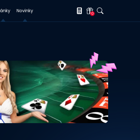
lánky
Novinky
0