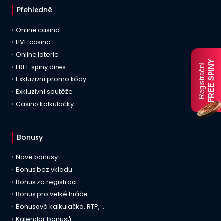
Přehledně
Online casina
LIVE casina
Online loterie
FREE SPINY
Registrační
FREE spiny dnes
Exkluzivní promo kódy
Exkluzivní soutěže
Casino kalkulačky
Bonusy
Nové bonusy
Bonus bez vkladu
Bonus za registraci
Bonus pro velké hráče
Bonusová kalkulačka, RTP, …
Kalendář bonusů