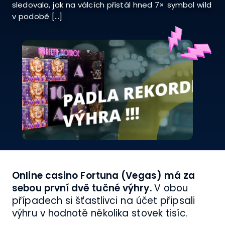
sledovala, jak na válcích přistál hned 7× symbol wild
v podobě […]
Online casino Fortuna (Vegas) má za
sebou první dvě tučné výhry.
V obou
případech si šťastlivci na účet připsali
výhru v hodnotě několika stovek tisíc.