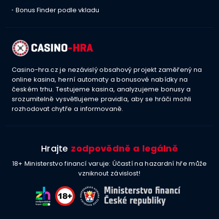
Bonus Finder podle vkladu
Casino-hra.cz je nezávislý obsahový projekt zaměřený na
online kasina, herní automaty a bonusové nabídky na
českém trhu. Testujeme kasina, analyzujeme bonusy a
srozumitelně vysvětlujeme pravidla, aby se hráči mohli
rozhodovat chytře a informovaně.
Hrajte
zodpovědně a legálně
18+ Ministerstvo financí varuje: Účastí na hazardní hře může
vzniknout závislost!