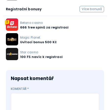
Registrační bonusy
Více bonusů
1
Betano casino
666 free spinů za registraci
Magic Planet
Uvítací bonus 500 Kč
Star casino
100 FS navíc k registraci
Napsat komentář
KOMENTÁŘ
*