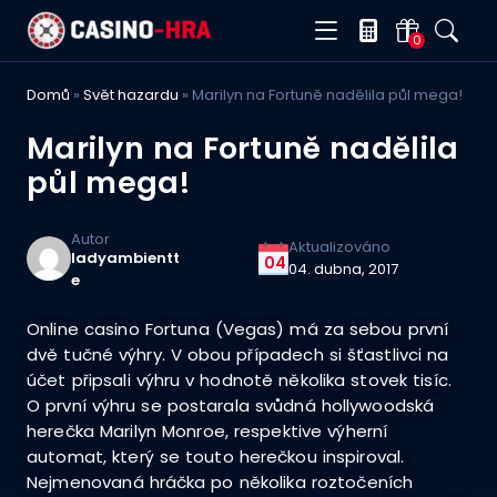
0
Domů
»
Svět hazardu
»
Marilyn na Fortuně nadělila půl mega!
Marilyn na Fortuně nadělila
půl mega!
Autor
Aktualizováno
ladyambientt
04
04. dubna, 2017
e
Online casino Fortuna (Vegas) má za sebou první
dvě tučné výhry. V obou případech si šťastlivci na
účet připsali výhru v hodnotě několika stovek tisíc.
O první výhru se postarala svůdná hollywoodská
herečka Marilyn Monroe, respektive výherní
automat, který se touto herečkou inspiroval.
Nejmenovaná hráčka po několika roztočeních