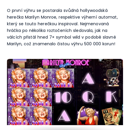
O první výhru se postarala svůdná hollywoodská
herečka Marilyn Monroe, respektive výherní automat,
který se touto herečkou inspiroval. Nejmenovaná
hráčka po několika roztočeních sledovala, jak na
válcích přistál hned 7× symbol wild v podobě slavné
Marilyn, což znamenalo čistou výhru 500 000 korun!