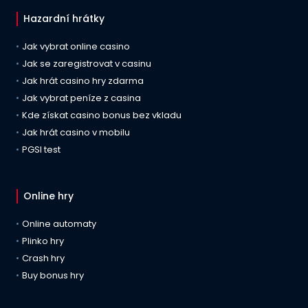
Hazardní hrátky
Jak vybrat online casino
Jak se zaregistrovat v casinu
Jak hrát casino hry zdarma
Jak vybrat peníze z casina
Kde získat casino bonus bez vkladu
Jak hrát casino v mobilu
PGSI test
Online hry
Online automaty
Plinko hry
Crash hry
Buy bonus hry