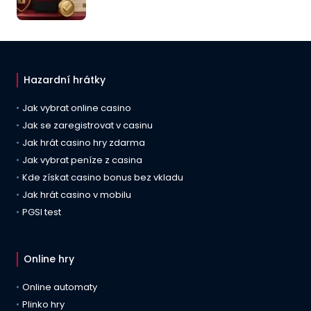
Hazardní hrátky
Jak vybrat online casino
Jak se zaregistrovat v casinu
Jak hrát casino hry zdarma
Jak vybrat peníze z casina
Kde získat casino bonus bez vkladu
Jak hrát casino v mobilu
PGSI test
Online hry
Online automaty
Plinko hry