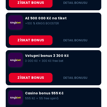
ZÍSKAT BONUS
DETAIL BONUSU
Až 500 000 Kč na tiket
+100 % KINGS BOOSTER
ZÍSKAT BONUS
DETAIL BONUSU
Vstupní bonus 3 300 Kč
3 000 Kč + 300 Kč free bet
ZÍSKAT BONUS
DETAIL BONUSU
Casino bonus 555 Kč
555 Kč + 55 free spinů