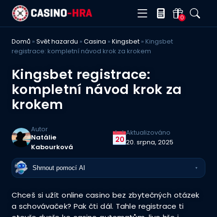
0
Domů
»
Svět hazardu
»
Casina
»
Kingsbet
»
Kingsbet
registrace: kompletní návod krok za krokem
Kingsbet registrace:
kompletní návod krok za
krokem
Autor
Aktualizováno
Natálie
20
20. srpna, 2025
Kabourková
Shrnout pomocí AI
▼
Chceš si užít online casino bez zbytečných otázek
a schovávaček? Pak čti dál. Tahle registrace ti