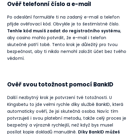
Ověř telefonní číslo a e-mail
Po odeslání formuláře ti na zadaný e-mail a telefon
přijde ověřovací kód. Obvykle je to šestimístné číslo.
Tenhle kód musíš zadat do registračního systému
,
aby casino mohlo potvrdit, že e-mail i telefon
skutečně patří tobě. Tento krok je důležitý pro tvou
bezpečnost, aby ti nikdo nemohl založit účet bez tvého
vědomí.
Ověř svou totožnost pomocí BankID
Další nezbytný krok je potvrzení tvé totožnosti. U
Kingsbetu to jde velmi rychle díky službě BankID, která
automaticky ověří, že jsi skutečná osoba. Navíc tím
potvrzuješ i svou platební metodu, takže celý proces je
bezpečný a výrazně rychlejší, než když bys musel
posílat kopie dokladů manuálně.
Díky BankID můžeš