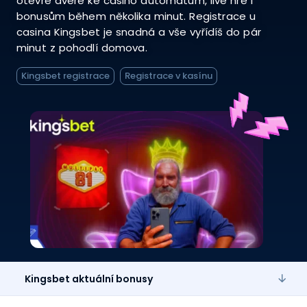
otevře dveře ke casino automatům, live hře i
bonusům během několika minut. Registrace u
casina Kingsbet je snadná a vše vyřídíš do pár
minut z pohodlí domova.
Kingsbet registrace
Registrace v kasínu
Kingsbet aktuální bonusy