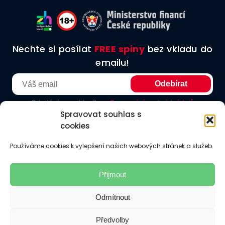
Nechte si posílat
FREE spiny
bez vkladu do
emailu!
Odesláním souhlasíte se
Zpracování osobních údajů
Spravovat souhlas s
cookies
O nás
Podmínky užití
Etické principy
Redakční zásady
Používáme cookies k vylepšení našich webových stránek a služeb.
Jak hodnotíme
Odkazy
Kontakt
Přijmout
Odmítnout
Provozování hazardních her v České republice upravuje zákon
č.
186/2016 Sb.
Účast je povolena pouze osobám starším 18 let. Tento
Předvolby
web obsahuje affiliate odkazy, za registrace či vklady přes ně můžeme