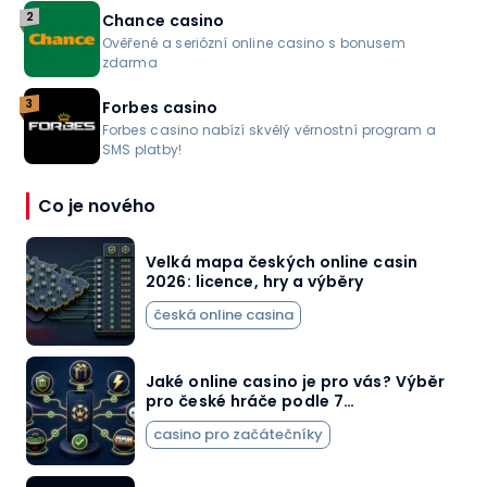
2
Chance casino
Ověřené a seriózní online casino s bonusem
zdarma
3
Forbes casino
Forbes casino nabízí skvělý věrnostní program a
SMS platby!
Co je nového
Velká mapa českých online casin
2026: licence, hry a výběry
česká online casina
Jaké online casino je pro vás? Výběr
pro české hráče podle 7…
casino pro začátečníky