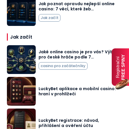
Jak poznat opravdu nejlepší online
casino: 7 věcí, které žeb…
Jak začít
Jak začít
Jaké online casino je pro vás? Výběr
pro české hráče podle 7…
FREE SPINY
Registrační
casino pro začátečníky
LuckyBet aplikace a mobilní casino:
hraní v prohlížeči
LuckyBet registrace: návod,
přihlášení a ověření účtu