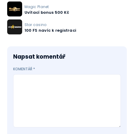
Magic Planet
Uvítací bonus 500 Kč
Star casino
100 FS navíc k registraci
Napsat komentář
KOMENTÁŘ
*