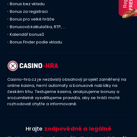
Bonus bez vkladu
Bonus za registraci
Bonus pro velké hráče
Bonusová kalkulačka, RTP, …
Kalendář bonusů
Bonus Finder podle vkladu
Casino-hra.cz je nezávislý obsahový projekt zaměřený na
online kasina, herní automaty a bonusové nabídky na
českém trhu. Testujeme kasina, analyzujeme bonusy a
srozumitelně vysvětlujeme pravidla, aby se hráči mohli
rozhodovat chytře a informovaně.
Hrajte
zodpovědně a legálně