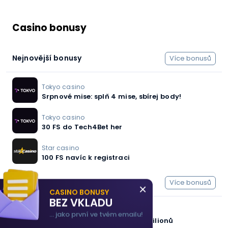
Casino bonusy
Nejnovější bonusy
Více bonusů
Tokyo casino
Srpnové mise: splň 4 mise, sbírej body!
Tokyo casino
30 FS do Tech4Bet her
Star casino
100 FS navíc k registraci
Top bonusy
Více bonusů
×
CASINO BONUSY
BEZ VKLADU
2
Chance casino
... jako první ve tvém emailu!
Srpnová Freespinmánie o 10 milionů