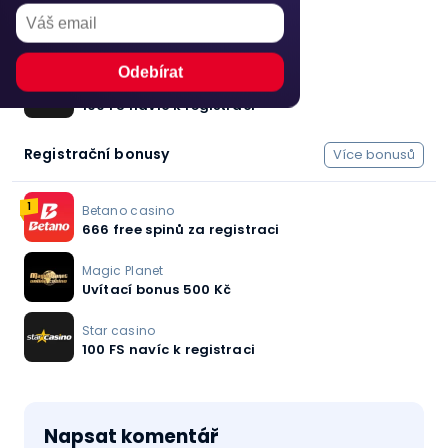
Tokyo casino
30 FS do Tech4Bet her
Star casino
100 FS navíc k registraci
Registrační bonusy
Více bonusů
1
Betano casino
666 free spinů za registraci
Magic Planet
Uvítací bonus 500 Kč
Star casino
100 FS navíc k registraci
Napsat komentář