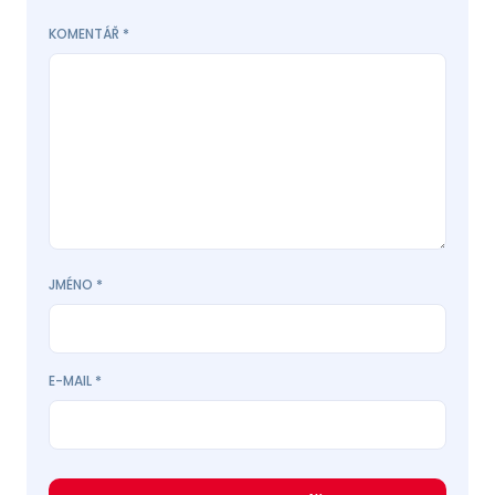
KOMENTÁŘ
*
JMÉNO
*
E-MAIL
*