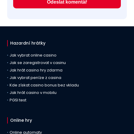
Hazardní hrátky
Jak vybrat online casino
Jak se zaregistrovat v casinu
Jak hrát casino hry zdarma
Jak vybrat peníze z casina
Kde získat casino bonus bez vkladu
Jak hrát casino v mobilu
PGSI test
Online hry
Online automaty